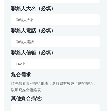
聯絡人大名（必填）
聯絡人電話（必填）
聯絡人信箱（必填）
媒合需求:
請先觀看專利技術總表，選取您有興趣了解的技術，
以填寫媒合聯絡表
其他媒合描述: