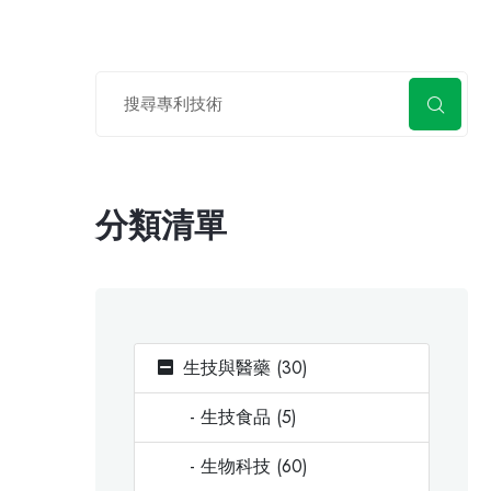
分類清單
生技與醫藥 (30)
- 生技食品 (5)
- 生物科技 (60)