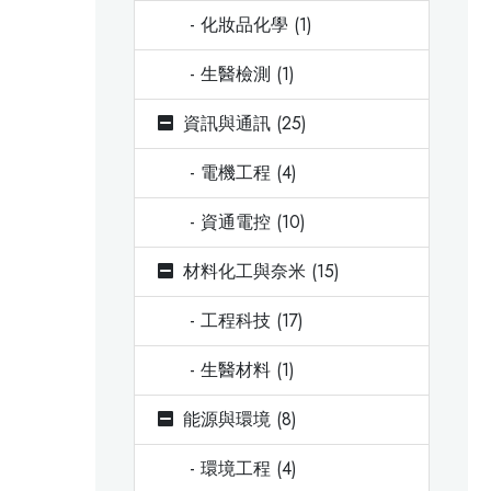
- 化妝品化學 (1)
- 生醫檢測 (1)
資訊與通訊 (25)
- 電機工程 (4)
- 資通電控 (10)
材料化工與奈米 (15)
- 工程科技 (17)
- 生醫材料 (1)
能源與環境 (8)
- 環境工程 (4)