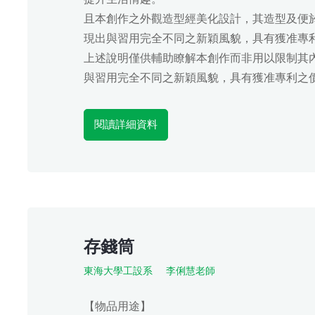
且本創作之外觀造型經美化設計，其造型及便
現出與習用完全不同之新穎風貌，具有獲准專
上述說明僅供輔助瞭解本創作而非用以限制其
與習用完全不同之新穎風貌，具有獲准專利之
閱讀詳細資料
存錢筒
東海大學工設系
李俐慧老師
【物品用途】