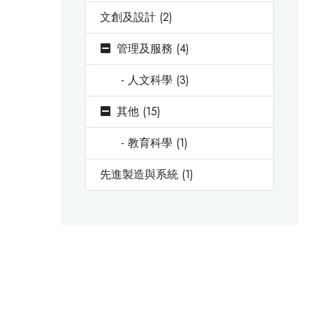
文創及設計 (2)
管理及服務 (4)
- 人文科學 (3)
其他 (15)
- 教育科學 (1)
先進製造與系統 (1)