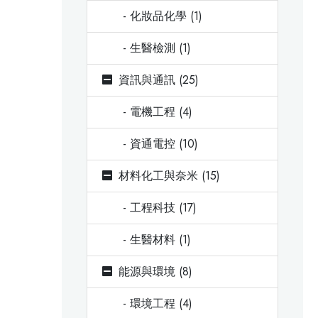
- 化妝品化學 (1)
- 生醫檢測 (1)
資訊與通訊 (25)
- 電機工程 (4)
- 資通電控 (10)
材料化工與奈米 (15)
- 工程科技 (17)
- 生醫材料 (1)
能源與環境 (8)
- 環境工程 (4)