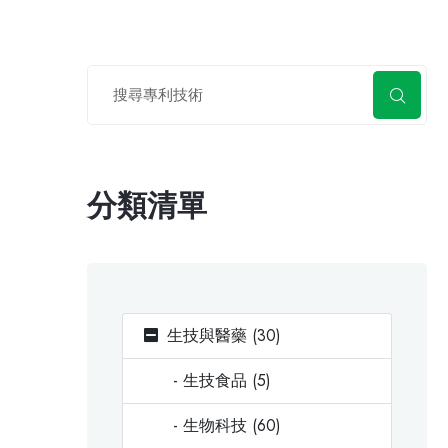
分類清單
生技與醫藥 (30)
- 生技食品 (5)
- 生物科技 (60)