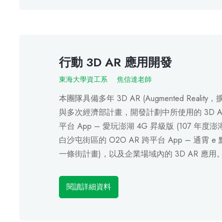
行動 3D AR 應用開發
東海大學資工系
焦信達老師
本團隊具備多年 3D AR (Augmented Rea
與多次經濟部計畫，開發計劃中所使用的 3D AR 
平台 App – 愛玩澎湖 4G 昇級版 (107
白沙屯街區的 O2O AR 跨平台 App – 通霄 
一條街計畫)，以及企業場域內的 3D AR 應用
閱讀詳細資料