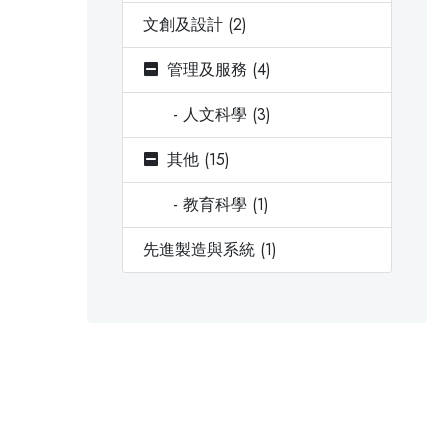
文創及設計 (2)
管理及服務 (4)
- 人文科學 (3)
其他 (15)
- 教育科學 (1)
先進製造與系統 (1)