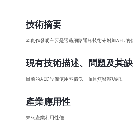
技術摘要
本創作發明主要是透過網路通訊技術來增加AED的
現有技術描述、問題及其缺
目前的AED設備使用率偏低，而且無警報功能。
產業應用性
未來產業利用性佳