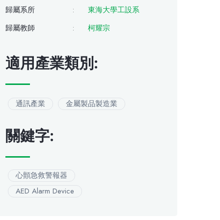
歸屬系所
:
東海大學工設系
歸屬教師
:
柯耀宗
適用產業類別:
通訊產業
金屬製品製造業
關鍵字:
心顫急救警報器
AED Alarm Device