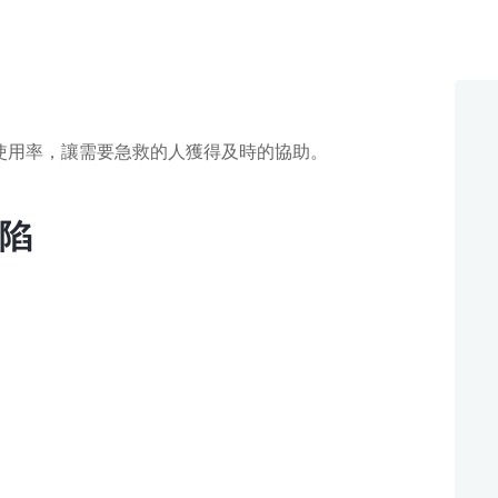
使用率，讓需要急救的人獲得及時的協助。
陷