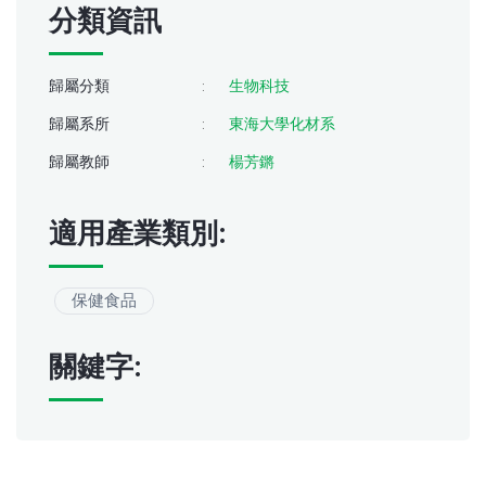
分類資訊
歸屬分類
:
生物科技
歸屬系所
:
東海大學化材系
歸屬教師
:
楊芳鏘
適用產業類別:
保健食品
關鍵字: