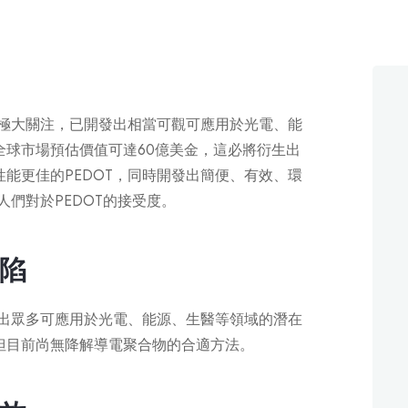
的極大關注，已開發出相當可觀可應用於光電、能
全球市場預估價值可達60億美金，這必將衍生出
能更佳的PEDOT，同時開發出簡便、有效、環
人們對於PEDOT的接受度。
陷
發出眾多可應用於光電、能源、生醫等領域的潛在
但目前尚無降解導電聚合物的合適方法。