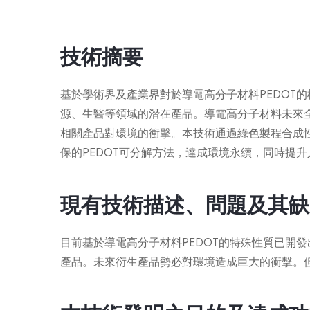
技術摘要
基於學術界及產業界對於導電高分子材料PEDOT
源、生醫等領域的潛在產品。導電高分子材料未來
相關產品對環境的衝擊。本技術通過綠色製程合成性
保的PEDOT可分解方法，達成環境永續，同時提升
現有技術描述、問題及其缺
目前基於導電高分子材料PEDOT的特殊性質已開
產品。未來衍生產品勢必對環境造成巨大的衝擊。