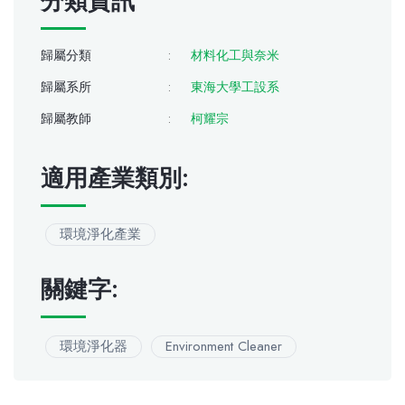
分類資訊
歸屬分類
:
材料化工與奈米
歸屬系所
:
東海大學工設系
歸屬教師
:
柯耀宗
適用產業類別:
環境淨化產業
關鍵字:
環境淨化器
Environment Cleaner