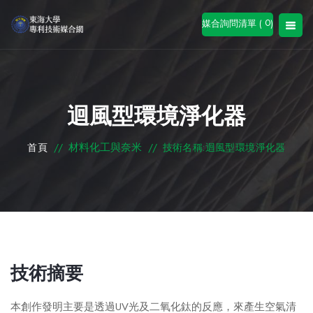
0
媒合詢問清單 (
)
迴風型環境淨化器
材料化工與奈米
首頁
//
//
技術名稱:迴風型環境淨化器
技術摘要
本創作發明主要是透過UV光及二氧化鈦的反應，來產生空氣清