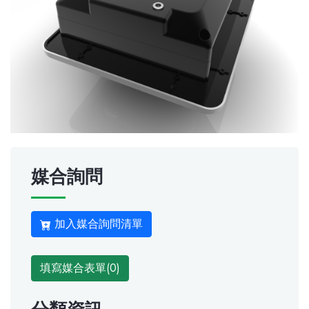
媒合詢問
加入媒合詢問清單
填寫媒合表單(
0
)