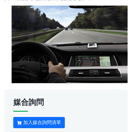
媒合詢問
加入媒合詢問清單