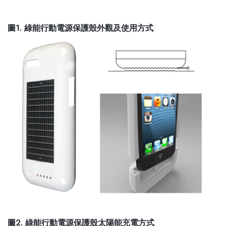
圖1. 綠能行動電源保護殼外觀及使用方式
圖2. 綠能行動電源保護殼太陽能充電方式