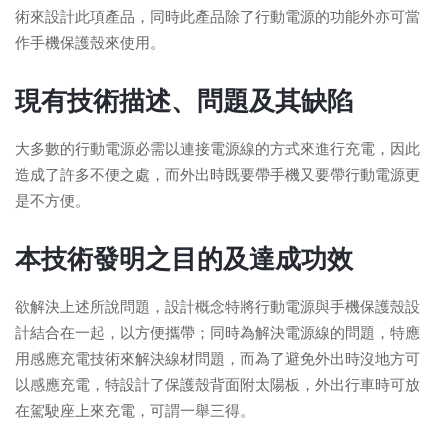
術來設計此項產品，同時此產品除了行動電源的功能外亦可當
作手機保護殼來使用。
現有技術描述、問題及其缺陷
大多數的行動電源必需以連接電源線的方式來進行充電，因此
造成了許多不便之處，而外出時既要帶手機又要帶行動電源更
是不方便。
本技術發明之目的及達成功效
欲解決上述所說問題，設計概念特將行動電源與手機保護殼設
計結合在一起，以方便攜帶；同時為解決電源線的問題，特應
用感應充電技術來解決線材問題，而為了避免外出時沒地方可
以感應充電，特設計了保護殼背面附太陽板，外出行車時可放
在駕駛座上來充電，可謂一舉三得。