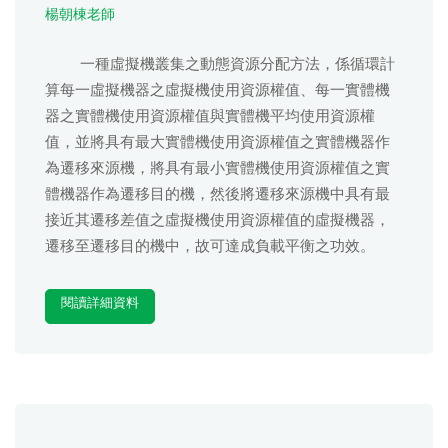
楊朝棟老師
一種虛擬機叢集之動態資源分配方法，係循環計
算每一虛擬機器之虛擬機使用資源權值、每一實體機
器之實體機使用資源權值與實體機平均使用資源權
值，並將具有最大實體機使用資源權值之實體機器作
為遷移來源機，將具有最小實體機使用資源權值之實
體機器作為遷移目的機，然後將遷移來源機中具有最
接近其遷移差值之虛擬機使用資源權值的虛擬機器，
遷移至遷移目的機中，故可達成負載平衡之功效。
閱讀詳細資料