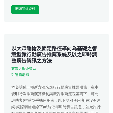
閱讀詳細資料
以大眾運輸及固定路徑導向為基礎之智
慧型微行動廣告推薦系統及以之即時調
整廣告資訊之方法
東海大學企管系
張譽騰老師
本發明係一種新方法來進行行動廣告推薦服務，在本
發明特殊推薦演算機制與廣告推薦流程基礎下，可允
許乘客(智慧型手機使用者，以下簡稱使用者)在沒有連
網(網際網路連線下)就能取得即時廣告訊息，並允許行