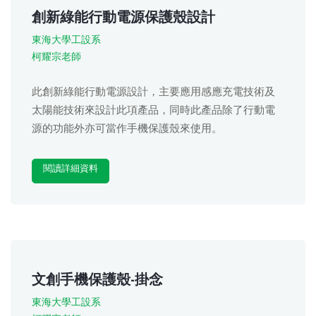
創新綠能行動電源保護殼設計
東海大學工設系
柯耀宗老師
此創新綠能行動電源設計，主要應用感應充電技術及
太陽能技術來設計此項產品，同時此產品除了行動電
源的功能外亦可當作手機保護殼來使用。
閱讀詳細資料
文創手機保護殼-掛念
東海大學工設系