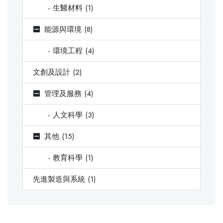
- 生醫材料 (1)
能源與環境 (8)
- 環境工程 (4)
文創及設計 (2)
管理及服務 (4)
- 人文科學 (3)
其他 (15)
- 教育科學 (1)
先進製造與系統 (1)