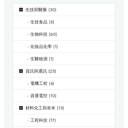
生技與醫藥 (30)
- 生技食品 (5)
- 生物科技 (60)
- 化妝品化學 (1)
- 生醫檢測 (1)
資訊與通訊 (25)
- 電機工程 (4)
- 資通電控 (10)
材料化工與奈米 (15)
- 工程科技 (17)