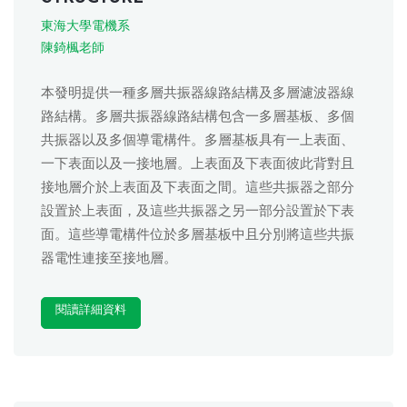
東海大學電機系
陳錡楓老師
本發明提供一種多層共振器線路結構及多層濾波器線
路結構。多層共振器線路結構包含一多層基板、多個
共振器以及多個導電構件。多層基板具有一上表面、
一下表面以及一接地層。上表面及下表面彼此背對且
接地層介於上表面及下表面之間。這些共振器之部分
設置於上表面，及這些共振器之另一部分設置於下表
面。這些導電構件位於多層基板中且分別將這些共振
器電性連接至接地層。
閱讀詳細資料