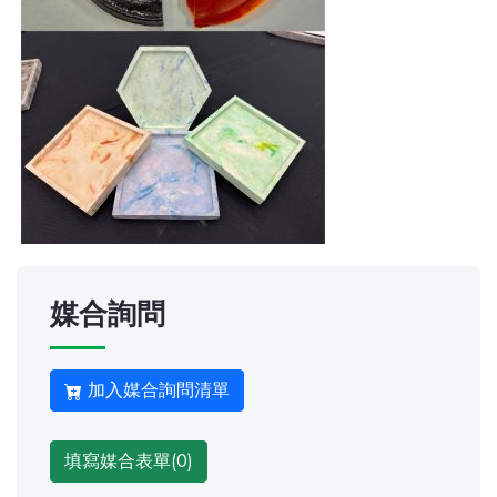
媒合詢問
加入媒合詢問清單
填寫媒合表單(
0
)