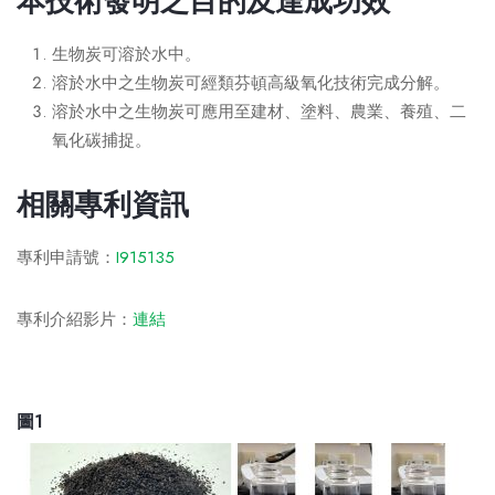
本技術發明之目的及達成功效
生物炭可溶於水中。
溶於水中之生物炭可經類芬頓高級氧化技術完成分解。
溶於水中之生物炭可應用至建材、塗料、農業、養殖、二
氧化碳捕捉。
相關專利資訊
專利申請號：
I915135
專利介紹影片：
連結
圖1