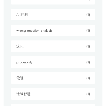
AI 評測
(1)
wrong question analysis
(1)
退化
(1)
probability
(1)
電阻
(1)
邊緣智慧
(1)