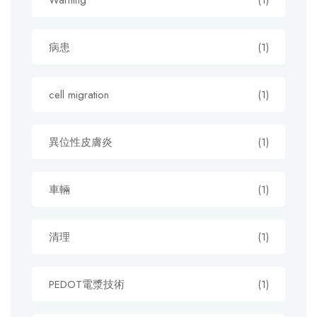
Warning
(1)
病患
(1)
cell migration
(1)
異位性皮膚炎
(1)
車輛
(1)
清理
(1)
PEDOT電漿技術
(1)