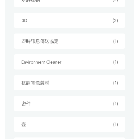
3D
(2)
即時訊息傳送協定
(1)
Environment Cleaner
(1)
抗靜電包裝材
(1)
密件
(1)
壺
(1)