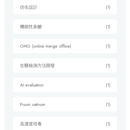
仿生設計
(1)
機能性多醣
(1)
OMO (online merge offline)
(1)
生醫檢測方法開發
(1)
AI evaluation
(1)
Pisum sativum
(1)
高濃度培養
(1)