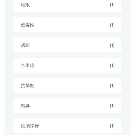
權限
(1)
低毒性
(1)
烤箱
(1)
奈米線
(1)
抗菌劑
(1)
輔具
(1)
細胞移行
(1)