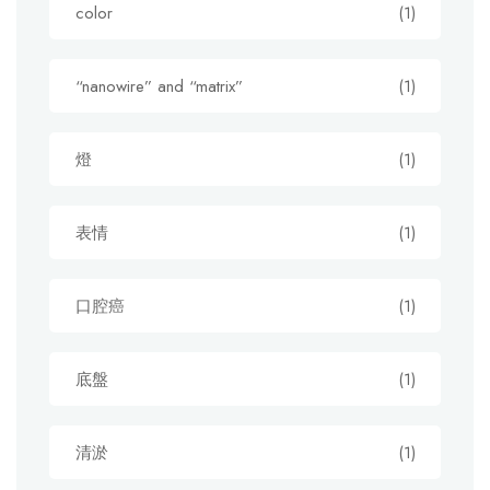
color
(1)
“nanowire” and “matrix”
(1)
燈
(1)
表情
(1)
口腔癌
(1)
底盤
(1)
清淤
(1)