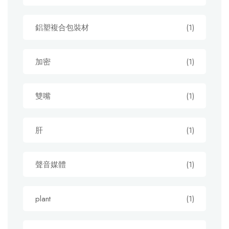
鋁塑複合包裝材
(1)
加密
(1)
雙嘴
(1)
肝
(1)
聲音媒體
(1)
plant
(1)