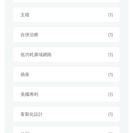
文檔
(1)
合併治療
(1)
低功耗廣域網路
(1)
插座
(1)
美國專利
(1)
客製化設計
(1)