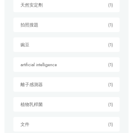
天然安定劑
(1)
拍照搜題
(1)
豌豆
(1)
artificial intelligence
(1)
離子感測器
(1)
植物乳桿菌
(1)
文件
(1)