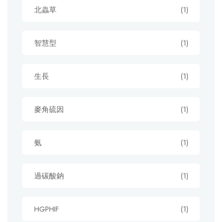
北蟲草
(1)
智慧型
(1)
生長
(1)
麥角硫因
(1)
氨
(1)
過碳酸鈉
(1)
HGPHIF
(1)