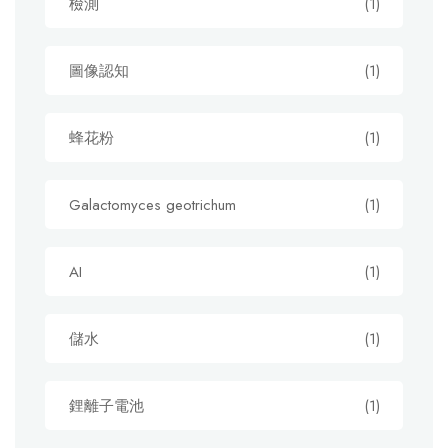
檢測
(1)
圖像認知
(1)
蜂花粉
(1)
Galactomyces geotrichum
(1)
AI
(1)
儲水
(1)
鋰離子電池
(1)