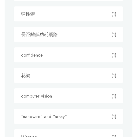
彈性體
(1)
長距離低功耗網路
(1)
confidence
(1)
花架
(1)
computer vision
(1)
“nanowire” and “array”
(1)