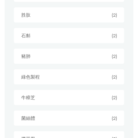
胜肽
(2)
石斛
(2)
豬肺
(2)
綠色製程
(2)
牛樟芝
(2)
菌絲體
(2)