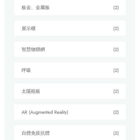
板金、金屬板
(2)
展示櫃
(2)
智慧物聯網
(2)
呼吸
(2)
太陽能板
(2)
AR (Augmented Reality)
(2)
自體免疫抗體
(2)