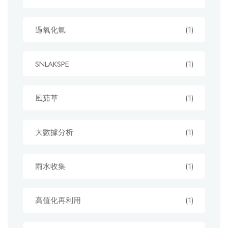
過氧化氫
(1)
SNLAKSPE
(1)
風茹草
(1)
大數據分析
(1)
雨水收集
(1)
高值化再利用
(1)