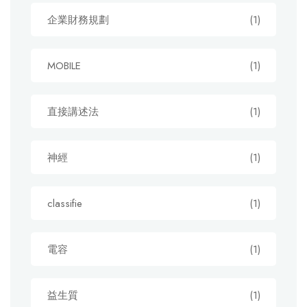
企業財務規劃
(1)
MOBILE
(1)
直接講述法
(1)
神經
(1)
classifie
(1)
電容
(1)
益生質
(1)