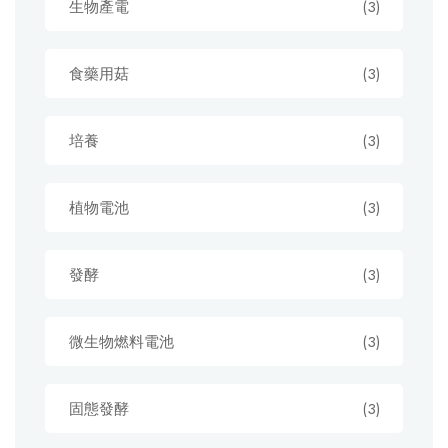
生物產電
(3)
食藥用菇
(3)
培養
(3)
植物電池
(3)
發酵
(3)
微生物燃料電池
(3)
固態發酵
(3)