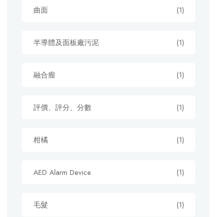
曲面
(1)
半導體及面板廠污泥
(1)
融合瘤
(1)
評價、評分、分數
(1)
柑橘
(1)
AED Alarm Device
(1)
毛髮
(1)