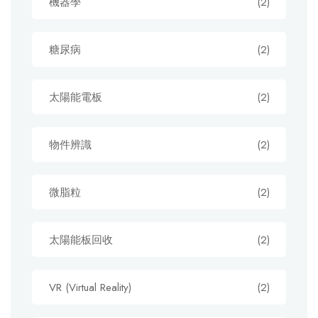
機器學
(2)
糖尿病
(2)
太陽能電板
(2)
物件辨識
(2)
微脂粒
(2)
太陽能板回收
(2)
VR (Virtual Reality)
(2)