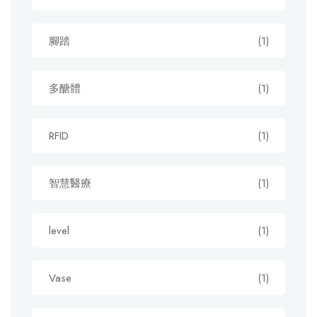
腳踏
(1)
多醣體
(1)
RFID
(1)
智慧醫療
(1)
level
(1)
Vase
(1)