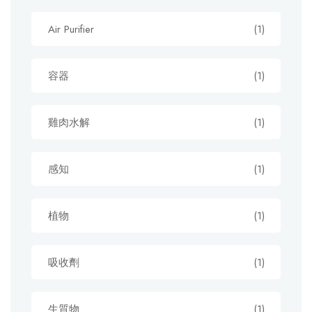
Air Purifier
(1)
容器
(1)
雞肉水解
(1)
感知
(1)
植物
(1)
吸收劑
(1)
生質物
(1)