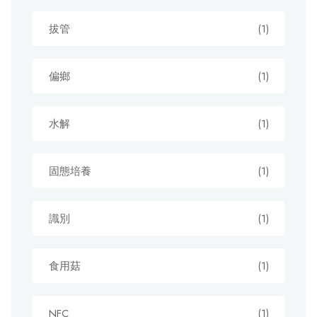
拔管
(1)
偏鄉
(1)
水解
(1)
固態培養
(1)
識別
(1)
食用菇
(1)
NFC
(1)