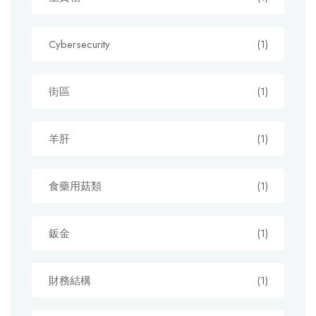
Cybersecurity
(1)
街區
(1)
羊肝
(1)
食藥用菇類
(1)
鈑金
(1)
財務結構
(1)