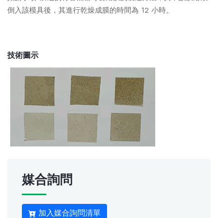
倒入該模具後，其進行乾燥成膜的時間為 12 小時。
技術圖示
媒合詢問
加入媒合詢問清單