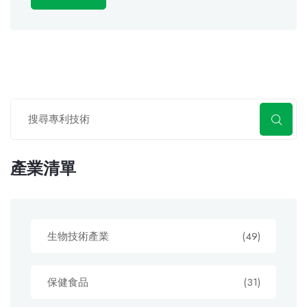
產業清單
生物技術產業
(49)
保健食品
(31)