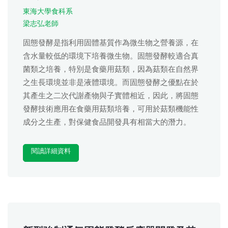
東海大學食科系
梁志弘老師
固態發酵是指利用固體基質作為微生物之營養源，在
含水量較低的環境下培養微生物。固態發酵較適合真
菌類之培養，特別是食藥用菇類，因為菇類在自然界
之生長環境並非是液體環境。而固態發酵之優點在於
其產生之二次代謝產物與子實體相近，因此，將固態
發酵技術應用在食藥用菇類培養，可用於菇類機能性
成分之生產，對保健食品開發具有相當大的潛力。
閱讀詳細資料