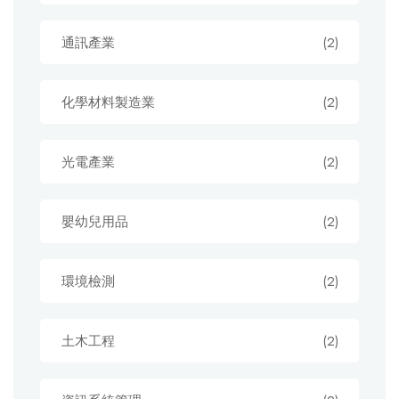
通訊產業
(2)
化學材料製造業
(2)
光電產業
(2)
嬰幼兒用品
(2)
環境檢測
(2)
土木工程
(2)