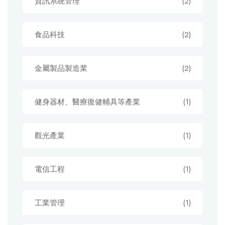
資訊系統管理
(2)
食品科技
(2)
金屬製品製造業
(2)
健身器材、醫療復健輔具等產業
(1)
觀光產業
(1)
電信工程
(1)
工業管理
(1)