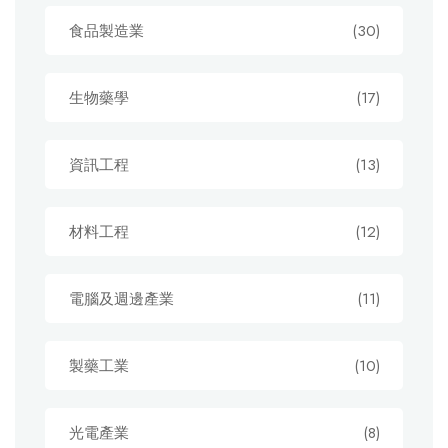
食品製造業
(30)
生物藥學
(17)
資訊工程
(13)
材料工程
(12)
電腦及週邊產業
(11)
製藥工業
(10)
光電產業
(8)