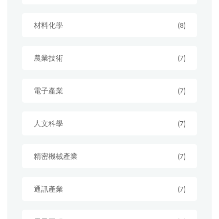
材料化學
(8)
農業技術
(7)
電子產業
(7)
人文科學
(7)
精密機械產業
(7)
通訊產業
(7)