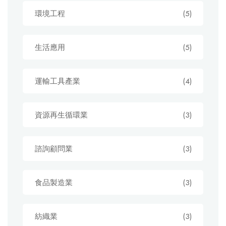
環境工程
(5)
生活應用
(5)
運輸工具產業
(4)
資源再生循環業
(3)
諮詢顧問業
(3)
食品製造業
(3)
紡織業
(3)