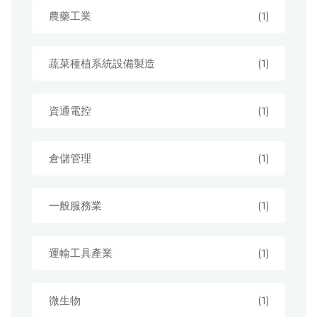
農藥工業
(1)
蔬菜種植系統設備製造
(1)
資通電控
(1)
倉儲管理
(1)
一般服務業
(1)
運輸工具產業
(1)
微生物
(1)