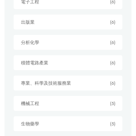
電子工程
(6)
出版業
(6)
分析化學
(6)
積體電路產業
(6)
專業、科學及技術服務業
(6)
機械工程
(5)
生物藥學
(5)