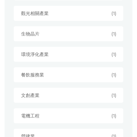
觀光相關產業
(1)
生物晶片
(1)
環境淨化產業
(1)
餐飲服務業
(1)
文創產業
(1)
電機工程
(1)
營建業
(1)