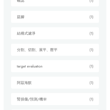
確認
(1)
菇腳
(1)
結構式濾淨
(1)
分割、切割、展平、壓平
(1)
target evaluation
(1)
阿茲海默
(1)
腎損傷/預測/機率
(1)