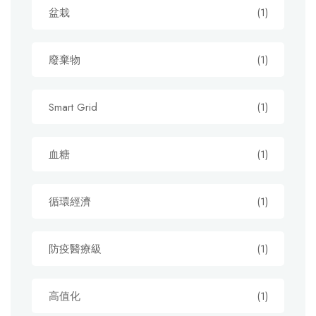
盆栽
(1)
廢棄物
(1)
Smart Grid
(1)
血糖
(1)
循環經濟
(1)
防疫醫療級
(1)
高值化
(1)