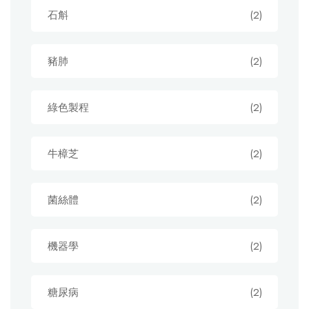
石斛
(2)
豬肺
(2)
綠色製程
(2)
牛樟芝
(2)
菌絲體
(2)
機器學
(2)
糖尿病
(2)