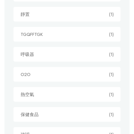
靜置
(1)
TGQFFTGK
(1)
呼吸器
(1)
O2O
(1)
熱空氣
(1)
保健食品
(1)