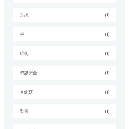
系統
(1)
併
(1)
碳化
(1)
資訊安全
(1)
杏鮑菇
(1)
裝置
(1)