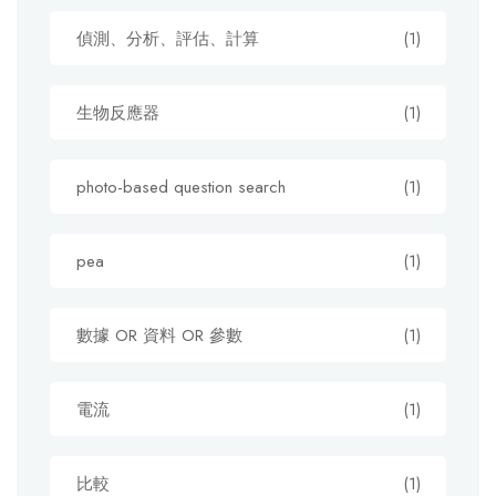
偵測、分析、評估、計算
(1)
生物反應器
(1)
photo-based question search
(1)
pea
(1)
數據 OR 資料 OR 參數
(1)
電流
(1)
比較
(1)