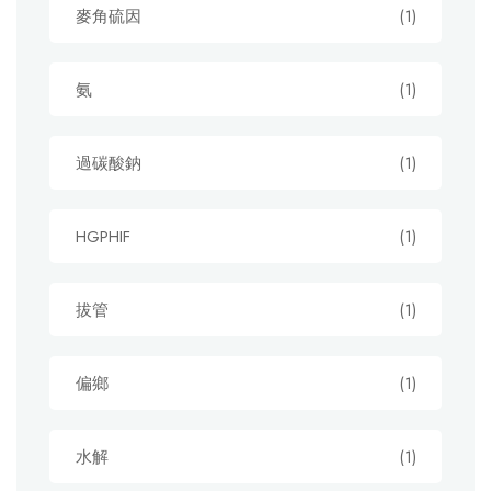
麥角硫因
(1)
氨
(1)
過碳酸鈉
(1)
HGPHIF
(1)
拔管
(1)
偏鄉
(1)
水解
(1)