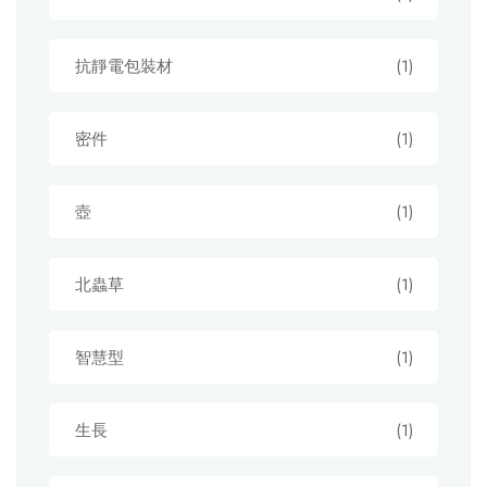
抗靜電包裝材
(1)
密件
(1)
壺
(1)
北蟲草
(1)
智慧型
(1)
生長
(1)