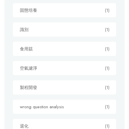
固態培養
(1)
識別
(1)
食用菇
(1)
空氣濾淨
(1)
製程開發
(1)
wrong question analysis
(1)
退化
(1)