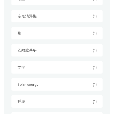
空氣清淨機
(1)
飛
(1)
乙醯胺基酚
(1)
文字
(1)
Solar energy
(1)
捕獲
(1)