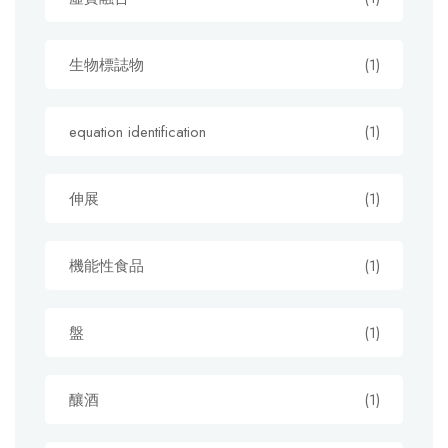
生物標誌物
(1)
equation identification
(1)
伸展
(1)
機能性食品
(1)
盤
(1)
釀酒
(1)