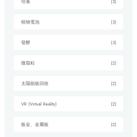
培養
(3)
植物電池
(3)
發酵
(3)
微脂粒
(2)
太陽能板回收
(2)
VR (Virtual Reality)
(2)
板金、金屬板
(2)