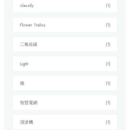
classify
(1)
Flower Treliss
(1)
二氧化碳
(1)
Light
(1)
痛
(1)
智慧電網
(1)
清淤機
(1)