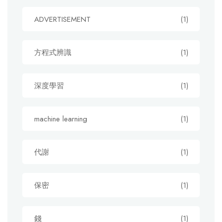
ADVERTISEMENT
(1)
方程式辨識
(1)
深度學習
(1)
machine learning
(1)
代謝
(1)
保密
(1)
錢
(1)