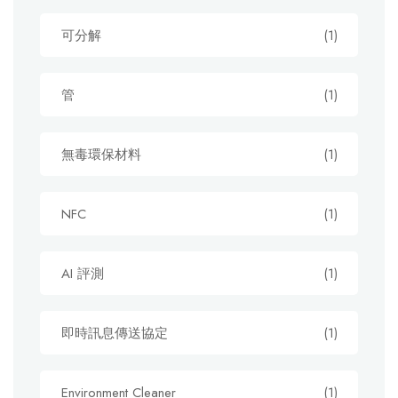
可分解
(1)
管
(1)
無毒環保材料
(1)
NFC
(1)
AI 評測
(1)
即時訊息傳送協定
(1)
Environment Cleaner
(1)