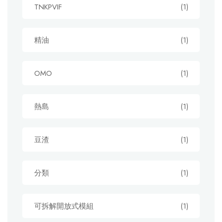
TNKPVIF
(1)
精油
(1)
OMO
(1)
熱島
(1)
豆渣
(1)
分類
(1)
可拆解開放式模組
(1)