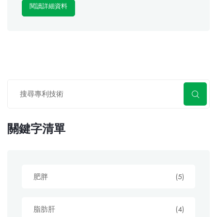
閱讀詳細資料
關鍵字清單
肥胖
(5)
脂肪肝
(4)