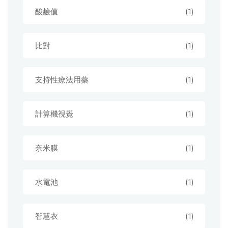
酸鹼值
(1)
比對
(1)
支持性療法用藥
(1)
計算機視覺
(1)
奈米膜
(1)
水電池
(1)
智慧衣
(1)