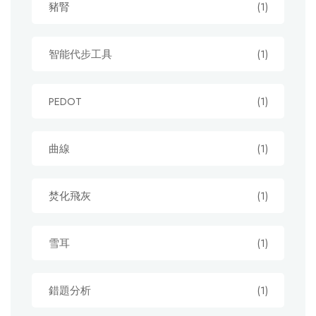
豬腎
(1)
智能代步工具
(1)
PEDOT
(1)
曲線
(1)
焚化飛灰
(1)
雪耳
(1)
錯題分析
(1)