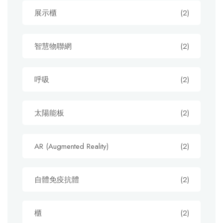
展示櫃
(2)
智慧物聯網
(2)
呼吸
(2)
太陽能板
(2)
AR (Augmented Reality)
(2)
自體免疫抗體
(2)
櫃
(2)