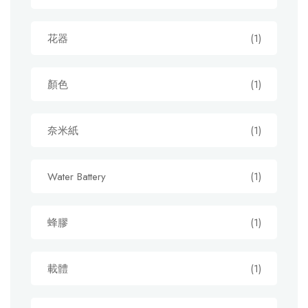
花器
(1)
顏色
(1)
奈米紙
(1)
Water Battery
(1)
蜂膠
(1)
載體
(1)