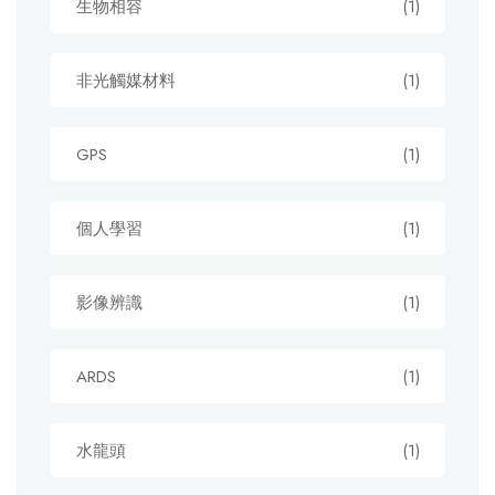
生物相容
(1)
非光觸媒材料
(1)
GPS
(1)
個人學習
(1)
影像辨識
(1)
ARDS
(1)
水龍頭
(1)