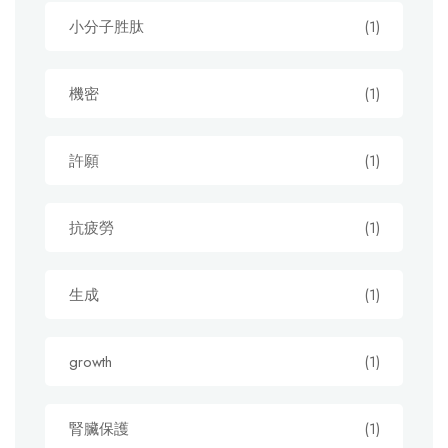
小分子胜肽
(1)
機密
(1)
許願
(1)
抗疲勞
(1)
生成
(1)
growth
(1)
腎臟保護
(1)