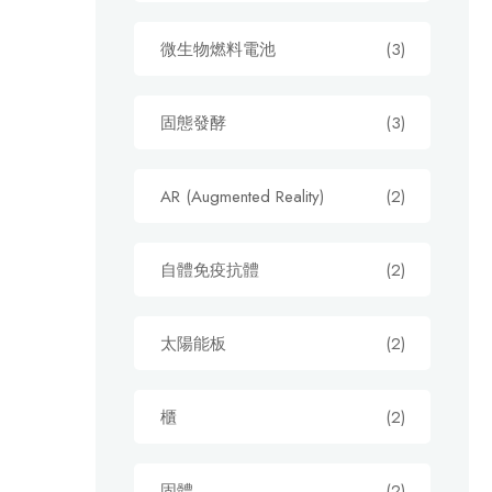
微生物燃料電池
(3)
固態發酵
(3)
AR (Augmented Reality)
(2)
自體免疫抗體
(2)
太陽能板
(2)
櫃
(2)
固體
(2)