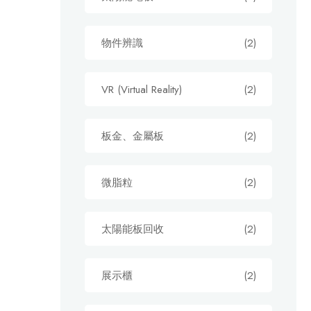
物件辨識
(2)
VR (Virtual Reality)
(2)
板金、金屬板
(2)
微脂粒
(2)
太陽能板回收
(2)
展示櫃
(2)