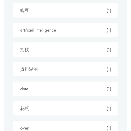
豌豆
(1)
artificial intelligence
(1)
拐杖
(1)
資料湖泊
(1)
data
(1)
花瓶
(1)
oven
(1)