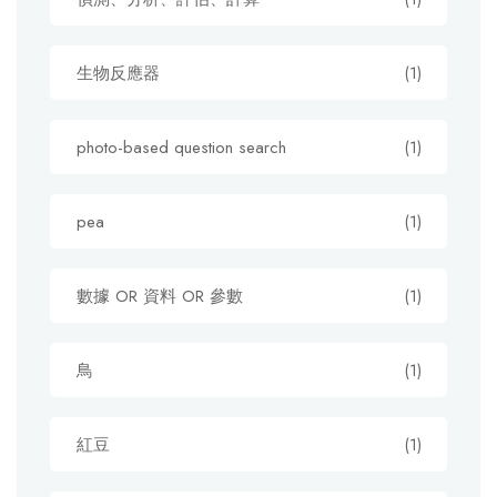
生物反應器
(1)
photo-based question search
(1)
pea
(1)
數據 OR 資料 OR 參數
(1)
鳥
(1)
紅豆
(1)