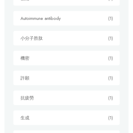
Autoimmune antibody
(1)
小分子胜肽
(1)
機密
(1)
許願
(1)
抗疲勞
(1)
生成
(1)