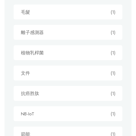
毛髮
(1)
離子感測器
(1)
植物乳桿菌
(1)
文件
(1)
抗癌胜肽
(1)
NB-IoT
(1)
節能
(1)