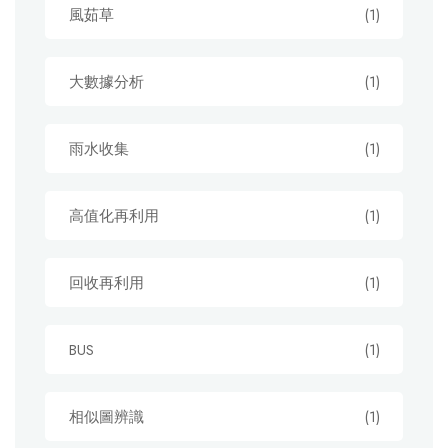
風茹草
(1)
大數據分析
(1)
雨水收集
(1)
高值化再利用
(1)
回收再利用
(1)
BUS
(1)
相似圖辨識
(1)