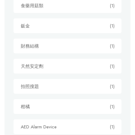
食藥用菇類
(1)
鈑金
(1)
財務結構
(1)
天然安定劑
(1)
拍照搜題
(1)
柑橘
(1)
AED Alarm Device
(1)