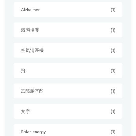
Alzheimer
(1)
液態培養
(1)
空氣清淨機
(1)
飛
(1)
乙醯胺基酚
(1)
文字
(1)
Solar energy
(1)