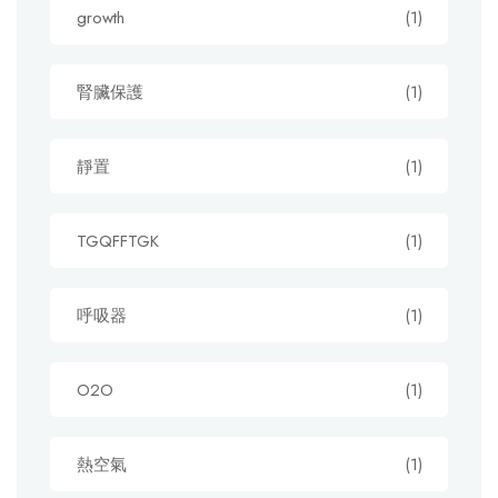
growth
(1)
腎臟保護
(1)
靜置
(1)
TGQFFTGK
(1)
呼吸器
(1)
O2O
(1)
熱空氣
(1)