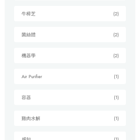
牛樟芝
(2)
菌絲體
(2)
機器學
(2)
Air Purifier
(1)
容器
(1)
雞肉水解
(1)
感知
(1)