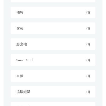
捕獲
(1)
盆栽
(1)
廢棄物
(1)
Smart Grid
(1)
血糖
(1)
循環經濟
(1)