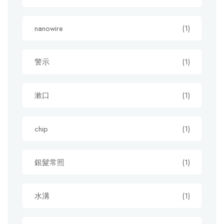
nanowire
(1)
警示
(1)
漱口
(1)
chip
(1)
銀髮常照
(1)
水溝
(1)