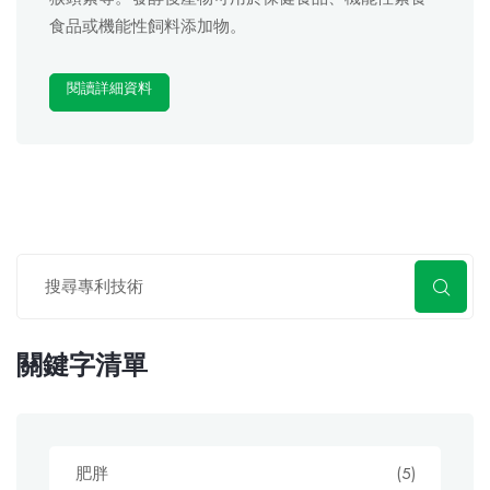
食品或機能性飼料添加物。
閱讀詳細資料
關鍵字清單
肥胖
(5)