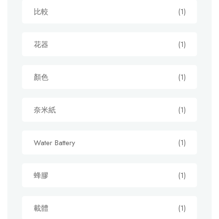
比較
(1)
花器
(1)
顏色
(1)
奈米紙
(1)
Water Battery
(1)
蜂膠
(1)
載體
(1)