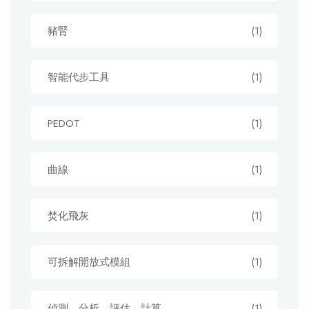
豬腎
(1)
智能代步工具
(1)
PEDOT
(1)
曲線
(1)
焚化飛灰
(1)
可拆解開放式模組
(1)
偵測、分析、評估、計算
(1)