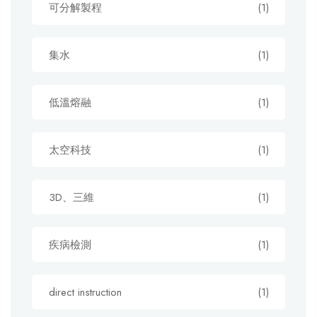
可分解製程
(1)
集水
(1)
低溫熔融
(1)
太空科技
(1)
3D、三維
(1)
疾病檢測
(1)
direct instruction
(1)