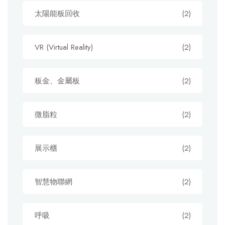
太陽能板回收
(2)
VR (Virtual Reality)
(2)
板金、金屬板
(2)
微脂粒
(2)
展示櫃
(2)
智慧物聯網
(2)
呼吸
(2)