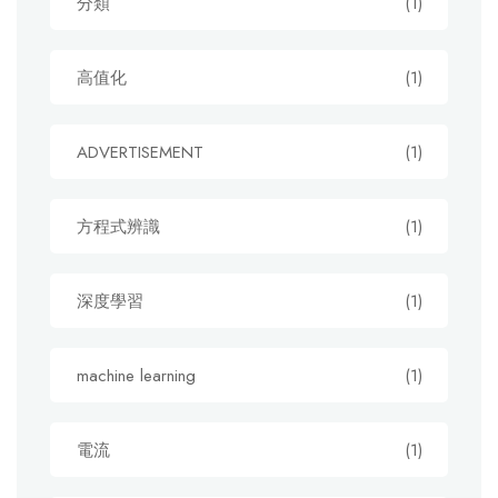
分類
(1)
高值化
(1)
ADVERTISEMENT
(1)
方程式辨識
(1)
深度學習
(1)
machine learning
(1)
電流
(1)