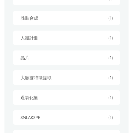
胜肽合成
(1)
人體計測
(1)
晶片
(1)
大數據特徵提取
(1)
過氧化氫
(1)
SNLAKSPE
(1)