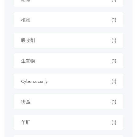
植物
(1)
吸收劑
(1)
生質物
(1)
Cybersecurity
(1)
街區
(1)
羊肝
(1)