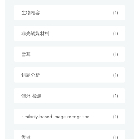
生物相容
(1)
非光觸媒材料
(1)
雪耳
(1)
錯題分析
(1)
體外 檢測
(1)
similarity-based image recognition
(1)
復健
(1)