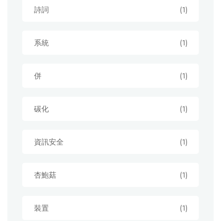
詩詞
(1)
系統
(1)
併
(1)
碳化
(1)
資訊安全
(1)
杏鮑菇
(1)
裝置
(1)