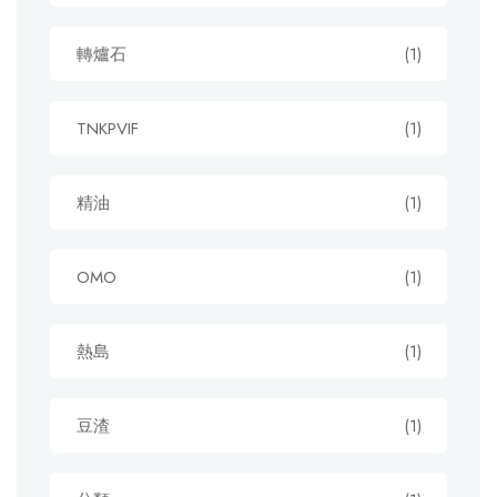
轉爐石
(1)
TNKPVIF
(1)
精油
(1)
OMO
(1)
熱島
(1)
豆渣
(1)