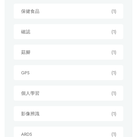
保健食品
(1)
確認
(1)
菇腳
(1)
GPS
(1)
個人學習
(1)
影像辨識
(1)
ARDS
(1)