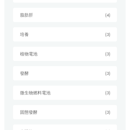
脂肪肝
(4)
培養
(3)
植物電池
(3)
發酵
(3)
微生物燃料電池
(3)
固態發酵
(3)