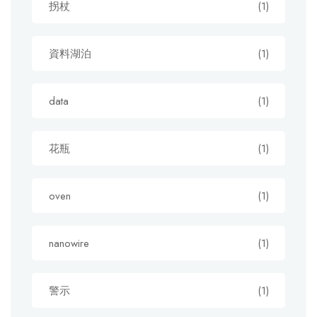
拐杖
(1)
資料湖泊
(1)
data
(1)
花瓶
(1)
oven
(1)
nanowire
(1)
警示
(1)