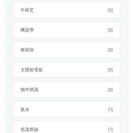
牛樟芝
(2)
機器學
(2)
糖尿病
(2)
太陽能電板
(2)
物件辨識
(2)
集水
(1)
低溫熔融
(1)