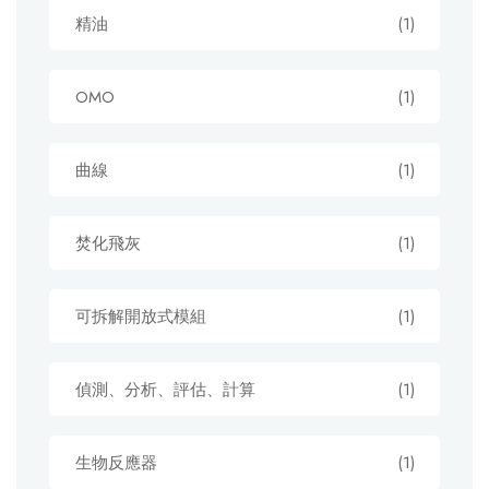
精油
(1)
OMO
(1)
曲線
(1)
焚化飛灰
(1)
可拆解開放式模組
(1)
偵測、分析、評估、計算
(1)
生物反應器
(1)