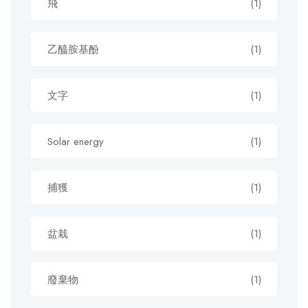
飛
(1)
乙醯胺基酚
(1)
文字
(1)
Solar energy
(1)
捕獲
(1)
盆栽
(1)
廢棄物
(1)