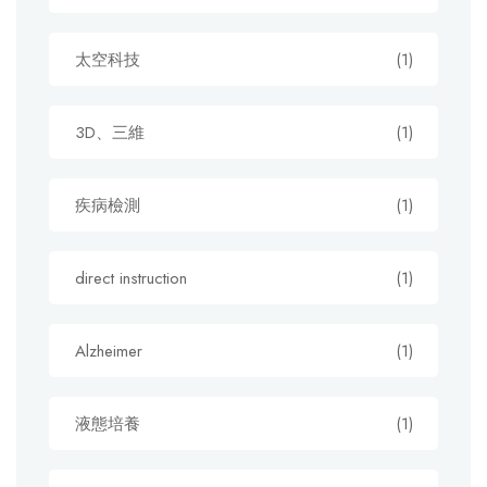
太空科技
(1)
3D、三維
(1)
疾病檢測
(1)
direct instruction
(1)
Alzheimer
(1)
液態培養
(1)