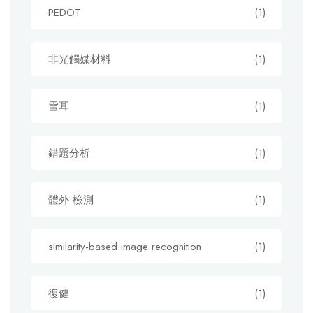
PEDOT
(1)
非光觸媒材料
(1)
雪耳
(1)
錯題分析
(1)
體外 檢測
(1)
similarity-based image recognition
(1)
復健
(1)