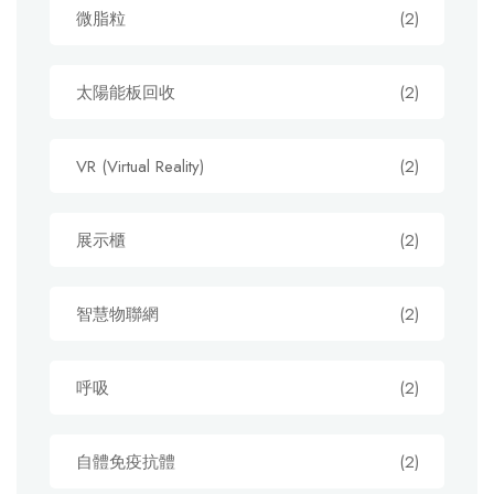
微脂粒
(2)
太陽能板回收
(2)
VR (Virtual Reality)
(2)
展示櫃
(2)
智慧物聯網
(2)
呼吸
(2)
自體免疫抗體
(2)