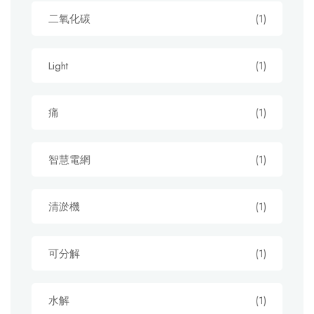
二氧化碳
(1)
Light
(1)
痛
(1)
智慧電網
(1)
清淤機
(1)
可分解
(1)
水解
(1)