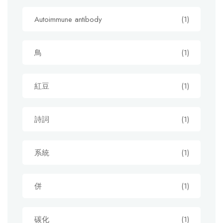
Autoimmune antibody
(1)
鳥
(1)
紅豆
(1)
詩詞
(1)
系統
(1)
併
(1)
碳化
(1)