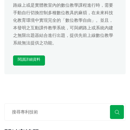
路線上或是實體教室內的數位教學課程進行時，需要
手動自行切換控制多種數位教具的麻煩，在未來科技
化教育環境中實現完全的「數位教學自由」。並且，
本發明之互動課件教學系統，可與網路上或系統內建
之無限出題器結合進行出題，提供先前上線數位教學
系統無法提供之功能。
閱讀詳細資料