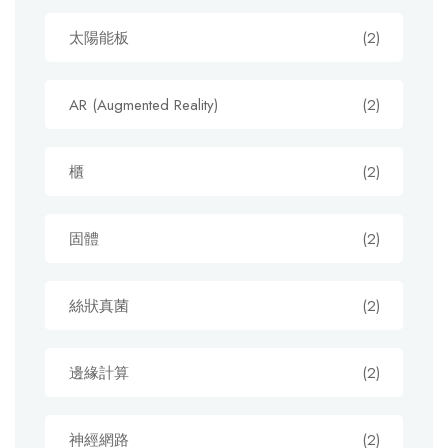
太陽能板
(2)
AR (Augmented Reality)
(2)
櫃
(2)
固體
(2)
絲狀真菌
(2)
邊緣計算
(2)
神經網路
(2)