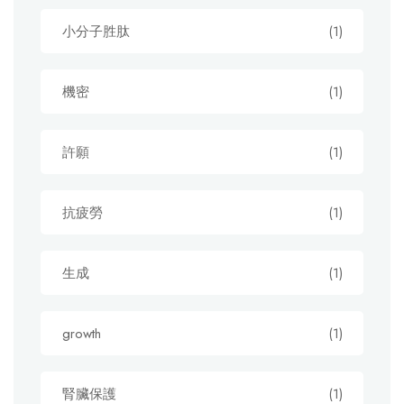
小分子胜肽
(1)
機密
(1)
許願
(1)
抗疲勞
(1)
生成
(1)
growth
(1)
腎臟保護
(1)