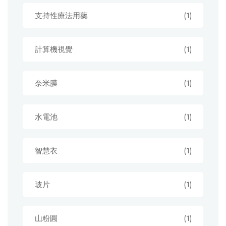
支持性療法用藥
(1)
計算機視覺
(1)
奈米膜
(1)
水電池
(1)
智慧衣
(1)
玻片
(1)
山粉圓
(1)