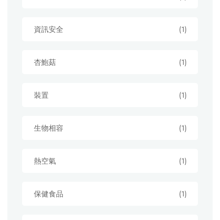
資訊安全
(1)
杏鮑菇
(1)
裝置
(1)
生物相容
(1)
熱空氣
(1)
保健食品
(1)