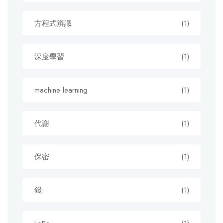
方程式辨識
(1)
深度學習
(1)
machine learning
(1)
代謝
(1)
保密
(1)
錢
(1)