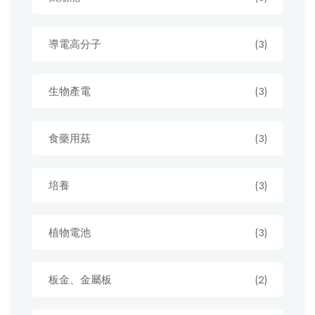
導電高分子
(3)
生物產電
(3)
食藥用菇
(3)
培養
(3)
植物電池
(3)
板金、金屬板
(2)