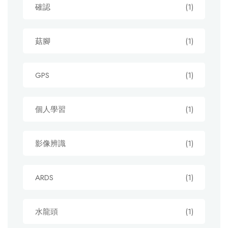
確認
(1)
菇腳
(1)
GPS
(1)
個人學習
(1)
影像辨識
(1)
ARDS
(1)
水龍頭
(1)