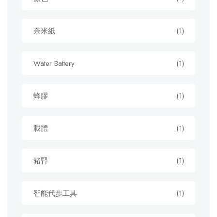
奈米紙
(1)
Water Battery
(1)
蜂膠
(1)
載體
(1)
豬腎
(1)
智能代步工具
(1)