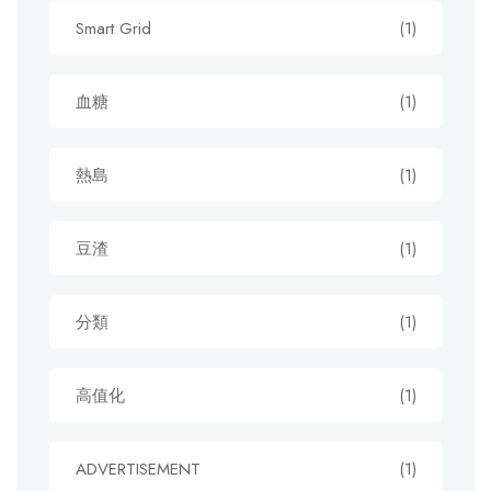
Smart Grid
(1)
血糖
(1)
熱島
(1)
豆渣
(1)
分類
(1)
高值化
(1)
ADVERTISEMENT
(1)