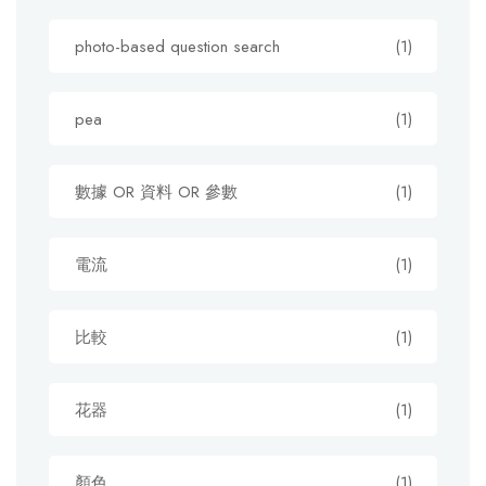
photo-based question search
(1)
pea
(1)
數據 OR 資料 OR 參數
(1)
電流
(1)
比較
(1)
花器
(1)
顏色
(1)