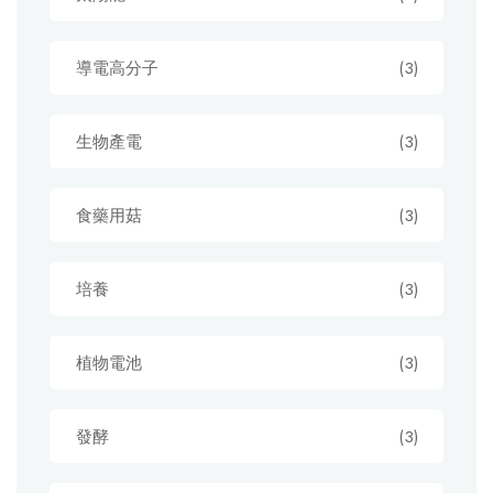
導電高分子
(3)
生物產電
(3)
食藥用菇
(3)
培養
(3)
植物電池
(3)
發酵
(3)