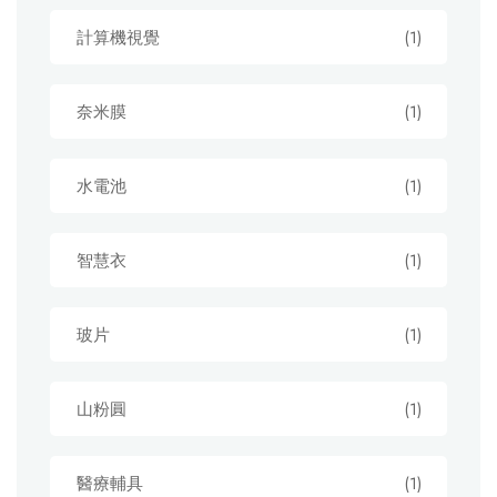
計算機視覺
(1)
奈米膜
(1)
水電池
(1)
智慧衣
(1)
玻片
(1)
山粉圓
(1)
醫療輔具
(1)