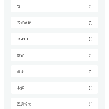
氨
(1)
過碳酸鈉
(1)
HGPHIF
(1)
拔管
(1)
偏鄉
(1)
水解
(1)
固態培養
(1)