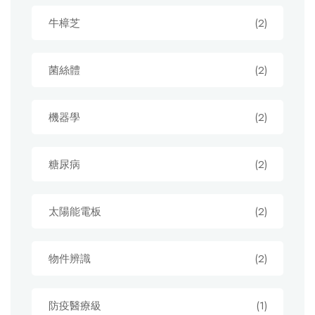
牛樟芝
(2)
菌絲體
(2)
機器學
(2)
糖尿病
(2)
太陽能電板
(2)
物件辨識
(2)
防疫醫療級
(1)