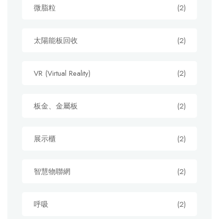
微脂粒
(2)
太陽能板回收
(2)
VR (Virtual Reality)
(2)
板金、金屬板
(2)
展示櫃
(2)
智慧物聯網
(2)
呼吸
(2)