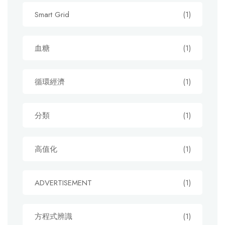
Smart Grid
(1)
血糖
(1)
循環經濟
(1)
分類
(1)
高值化
(1)
ADVERTISEMENT
(1)
方程式辨識
(1)