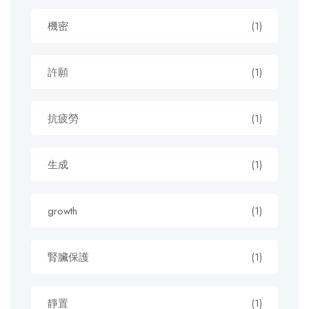
機密
(1)
許願
(1)
抗疲勞
(1)
生成
(1)
growth
(1)
腎臟保護
(1)
靜置
(1)