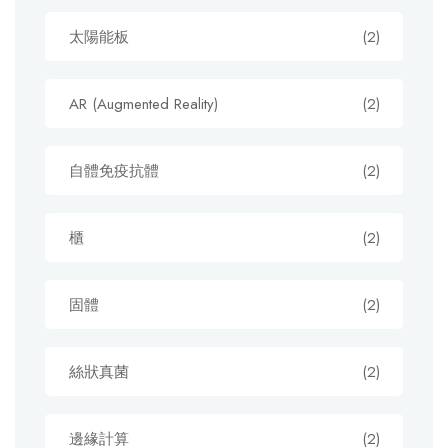
太陽能板
(2)
AR (Augmented Reality)
(2)
自體免疫抗體
(2)
櫃
(2)
固體
(2)
絲狀真菌
(2)
邊緣計算
(2)