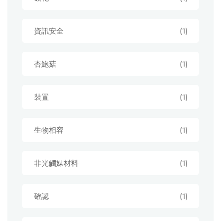
資訊安全
(1)
杏鮑菇
(1)
裝置
(1)
生物相容
(1)
非光觸媒材料
(1)
確認
(1)