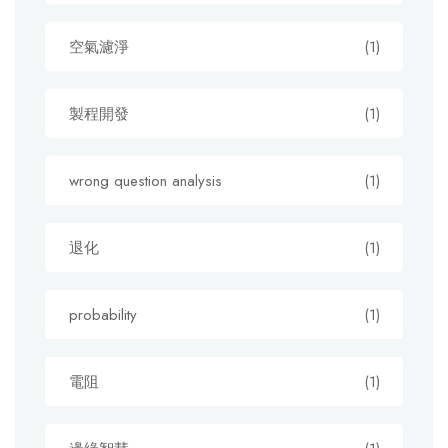
空氣濾淨
(1)
製程開發
(1)
wrong question analysis
(1)
退化
(1)
probability
(1)
電阻
(1)