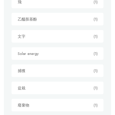
飛
(1)
乙醯胺基酚
(1)
文字
(1)
Solar energy
(1)
捕獲
(1)
盆栽
(1)
廢棄物
(1)