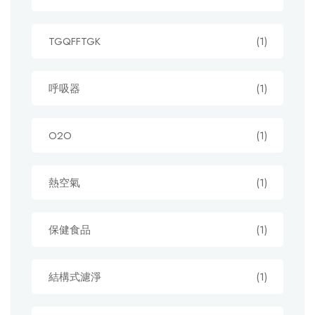
TGQFFTGK
(1)
呼吸器
(1)
O2O
(1)
熱空氣
(1)
保健食品
(1)
結構式濾淨
(1)