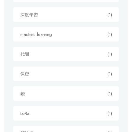
深度學習
(1)
machine learning
(1)
代謝
(1)
保密
(1)
錢
(1)
LoRa
(1)