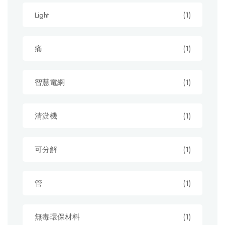
Light
(1)
痛
(1)
智慧電網
(1)
清淤機
(1)
可分解
(1)
管
(1)
無毒環保材料
(1)