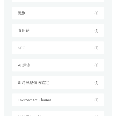
識別
(1)
食用菇
(1)
NFC
(1)
AI 評測
(1)
即時訊息傳送協定
(1)
Environment Cleaner
(1)