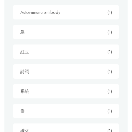
Autoimmune antibody
(1)
鳥
(1)
紅豆
(1)
詩詞
(1)
系統
(1)
併
(1)
碳化
(1)