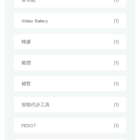
奈米紙
(1)
Water Battery
(1)
蜂膠
(1)
載體
(1)
豬腎
(1)
智能代步工具
(1)
PEDOT
(1)