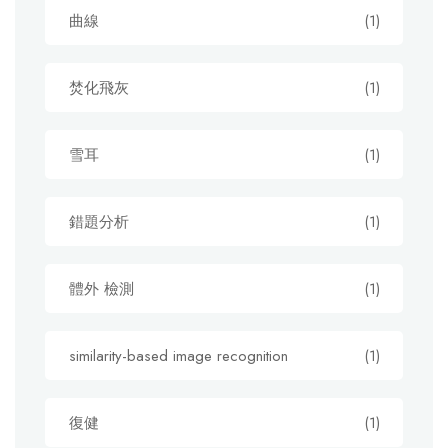
曲線
(1)
焚化飛灰
(1)
雪耳
(1)
錯題分析
(1)
體外 檢測
(1)
similarity-based image recognition
(1)
復健
(1)