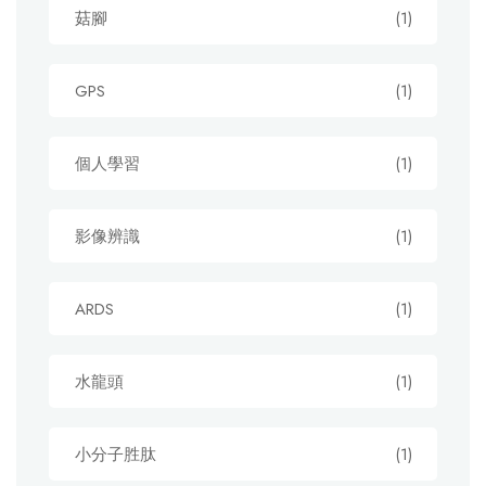
菇腳
(1)
GPS
(1)
個人學習
(1)
影像辨識
(1)
ARDS
(1)
水龍頭
(1)
小分子胜肽
(1)