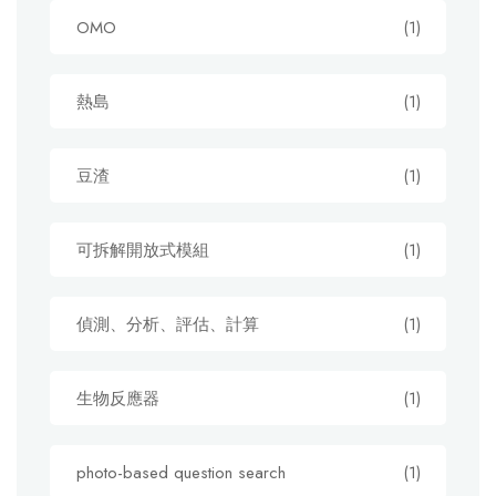
OMO
(1)
熱島
(1)
豆渣
(1)
可拆解開放式模組
(1)
偵測、分析、評估、計算
(1)
生物反應器
(1)
photo-based question search
(1)