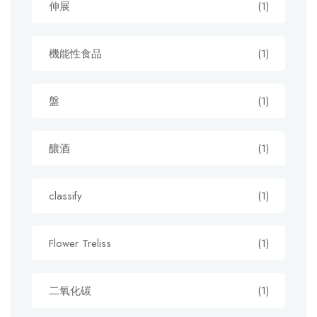
伸展
(1)
機能性食品
(1)
盤
(1)
釀酒
(1)
classify
(1)
Flower Treliss
(1)
二氧化碳
(1)