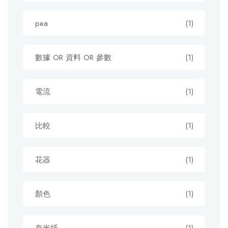
pea
(1)
數據 OR 資料 OR 參數
(1)
電流
(1)
比較
(1)
花器
(1)
顏色
(1)