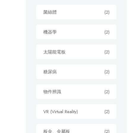
菌絲體
(2)
機器學
(2)
太陽能電板
(2)
糖尿病
(2)
物件辨識
(2)
VR (Virtual Reality)
(2)
板金、金屬板
(2)