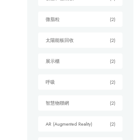
微脂粒
(2)
太陽能板回收
(2)
展示櫃
(2)
呼吸
(2)
智慧物聯網
(2)
AR (Augmented Reality)
(2)