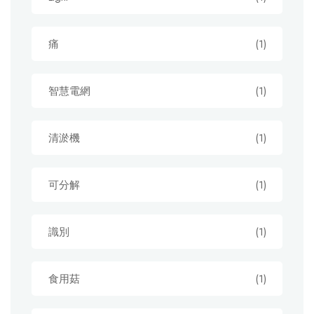
痛
(1)
智慧電網
(1)
清淤機
(1)
可分解
(1)
識別
(1)
食用菇
(1)