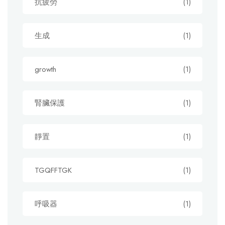
抗疲勞
(1)
生成
(1)
growth
(1)
腎臟保護
(1)
靜置
(1)
TGQFFTGK
(1)
呼吸器
(1)