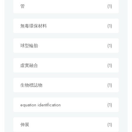
管
(1)
無毒環保材料
(1)
球型輪胎
(1)
虛實融合
(1)
生物標誌物
(1)
equation identification
(1)
伸展
(1)