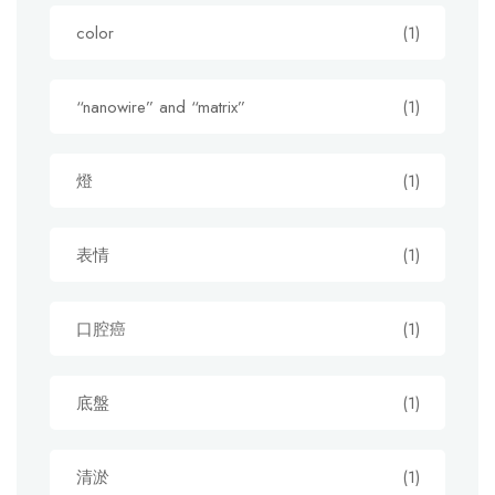
color
(1)
“nanowire” and “matrix”
(1)
燈
(1)
表情
(1)
口腔癌
(1)
底盤
(1)
清淤
(1)