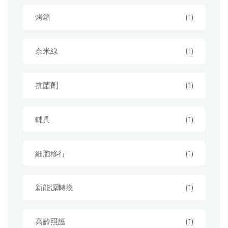
烤箱
(1)
奈米線
(1)
抗菌劑
(1)
輔具
(1)
細胞移行
(1)
新能源轉換
(1)
高齡照護
(1)