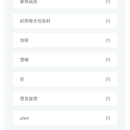
麥角硫因
(1)
鋁塑複合包裝材
(1)
加密
(1)
雙嘴
(1)
肝
(1)
聲音媒體
(1)
plant
(1)