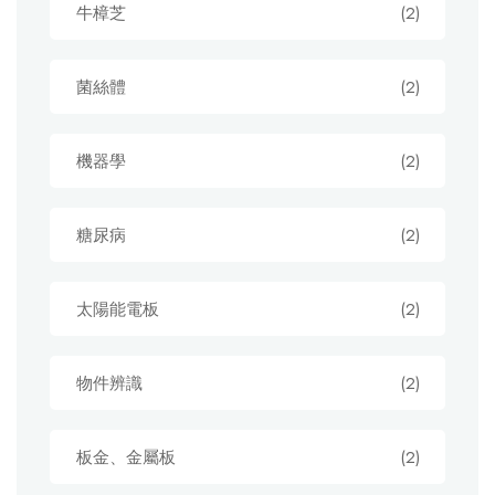
牛樟芝
(2)
菌絲體
(2)
機器學
(2)
糖尿病
(2)
太陽能電板
(2)
物件辨識
(2)
板金、金屬板
(2)