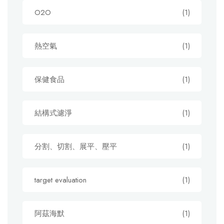
O2O
(1)
熱空氣
(1)
保健食品
(1)
結構式濾淨
(1)
分割、切割、展平、壓平
(1)
target evaluation
(1)
阿茲海默
(1)