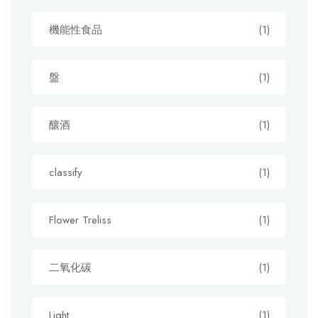
機能性食品
(1)
盤
(1)
釀酒
(1)
classify
(1)
Flower Treliss
(1)
二氧化碳
(1)
Light
(1)