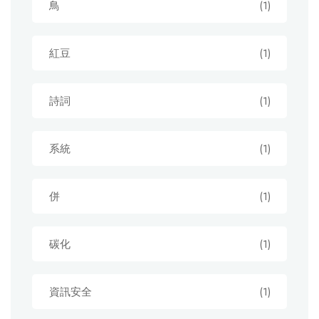
鳥
(1)
紅豆
(1)
詩詞
(1)
系統
(1)
併
(1)
碳化
(1)
資訊安全
(1)