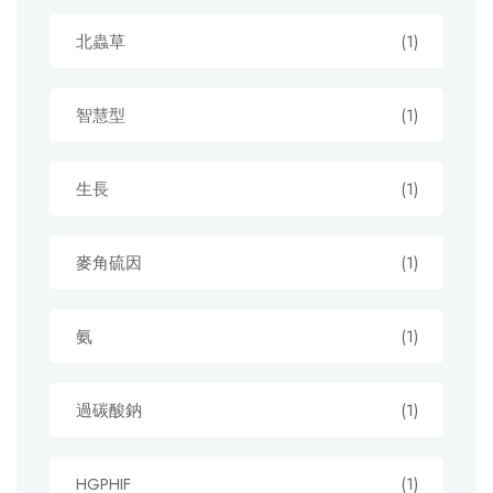
北蟲草
(1)
智慧型
(1)
生長
(1)
麥角硫因
(1)
氨
(1)
過碳酸鈉
(1)
HGPHIF
(1)