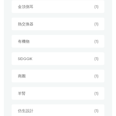
金頂側耳
(1)
熱交換器
(1)
有機物
(1)
SIDGGIK
(1)
商圈
(1)
羊腎
(1)
仿生設計
(1)