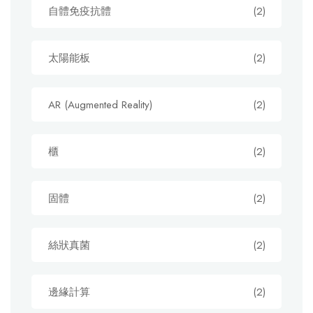
自體免疫抗體
(2)
太陽能板
(2)
AR (Augmented Reality)
(2)
櫃
(2)
固體
(2)
絲狀真菌
(2)
邊緣計算
(2)