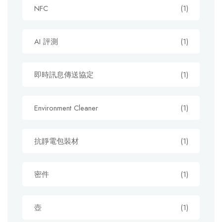
NFC
(1)
AI 評測
(1)
即時訊息傳送協定
(1)
Environment Cleaner
(1)
抗靜電包裝材
(1)
密件
(1)
壺
(1)