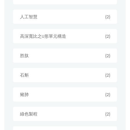
人工智慧
(2)
高深寬比之U形單元構造
(2)
胜肽
(2)
石斛
(2)
豬肺
(2)
綠色製程
(2)