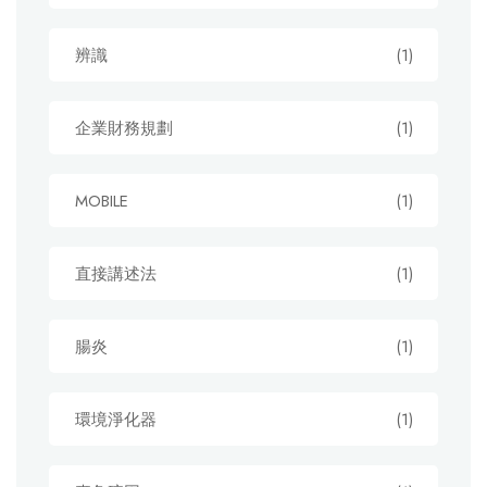
辨識
(1)
企業財務規劃
(1)
MOBILE
(1)
直接講述法
(1)
腸炎
(1)
環境淨化器
(1)