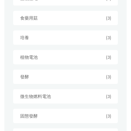
食藥用菇
(3)
培養
(3)
植物電池
(3)
發酵
(3)
微生物燃料電池
(3)
固態發酵
(3)