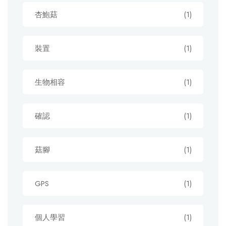
杏鮑菇
(1)
裝置
(1)
生物相容
(1)
確認
(1)
菇腳
(1)
GPS
(1)
個人學習
(1)