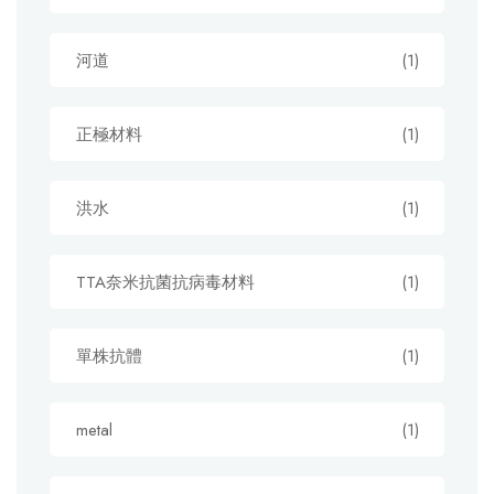
河道
(1)
正極材料
(1)
洪水
(1)
TTA奈米抗菌抗病毒材料
(1)
單株抗體
(1)
metal
(1)