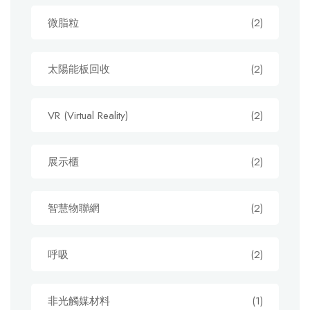
微脂粒
(2)
太陽能板回收
(2)
VR (Virtual Reality)
(2)
展示櫃
(2)
智慧物聯網
(2)
呼吸
(2)
非光觸媒材料
(1)