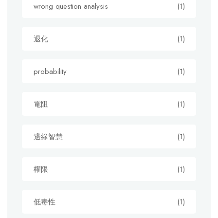
wrong question analysis
(1)
退化
(1)
probability
(1)
電阻
(1)
邊緣智慧
(1)
權限
(1)
低毒性
(1)