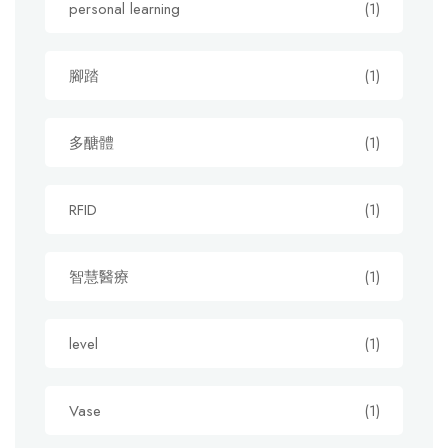
personal learning
(1)
腳踏
(1)
多醣體
(1)
RFID
(1)
智慧醫療
(1)
level
(1)
Vase
(1)