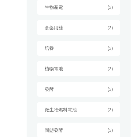
生物產電
(3)
食藥用菇
(3)
培養
(3)
植物電池
(3)
發酵
(3)
微生物燃料電池
(3)
固態發酵
(3)