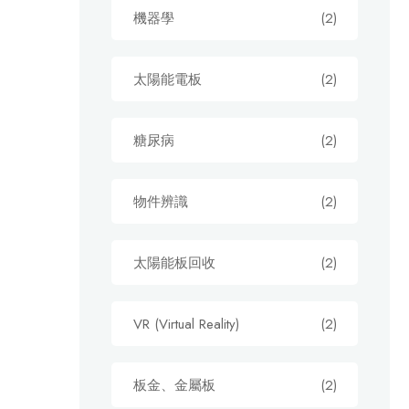
機器學
(2)
太陽能電板
(2)
糖尿病
(2)
物件辨識
(2)
太陽能板回收
(2)
VR (Virtual Reality)
(2)
板金、金屬板
(2)