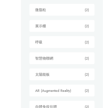
微脂粒
(2)
展示櫃
(2)
呼吸
(2)
智慧物聯網
(2)
太陽能板
(2)
AR (Augmented Reality)
(2)
自體免疫抗體
(2)