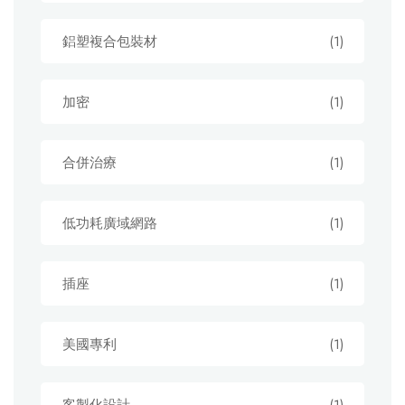
鋁塑複合包裝材
(1)
加密
(1)
合併治療
(1)
低功耗廣域網路
(1)
插座
(1)
美國專利
(1)