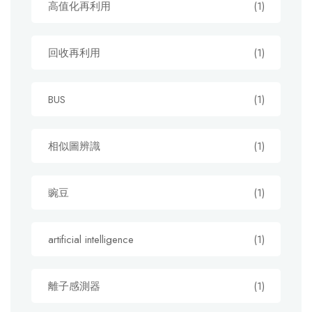
高值化再利用
(1)
回收再利用
(1)
BUS
(1)
相似圖辨識
(1)
豌豆
(1)
artificial intelligence
(1)
離子感測器
(1)