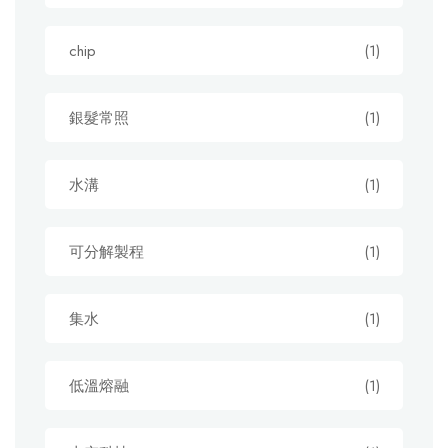
chip
(1)
銀髮常照
(1)
水溝
(1)
可分解製程
(1)
集水
(1)
低溫熔融
(1)