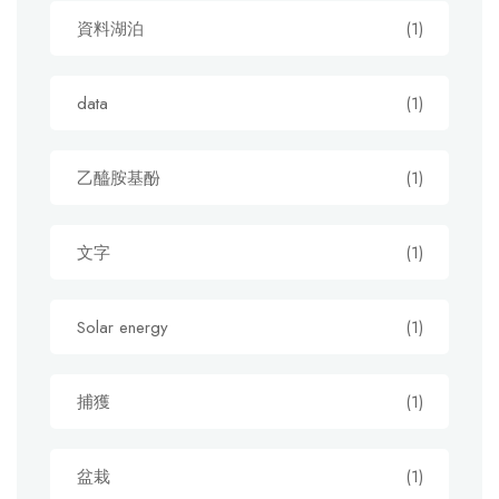
資料湖泊
(1)
data
(1)
乙醯胺基酚
(1)
文字
(1)
Solar energy
(1)
捕獲
(1)
盆栽
(1)