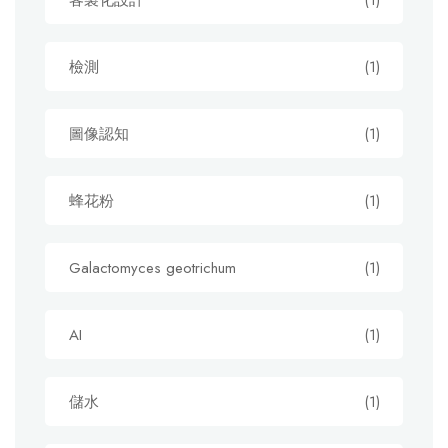
客製化設計
(1)
檢測
(1)
圖像認知
(1)
蜂花粉
(1)
Galactomyces geotrichum
(1)
AI
(1)
儲水
(1)