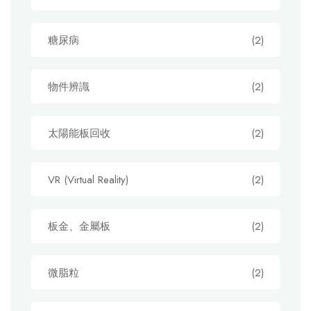
糖尿病
(2)
物件辨識
(2)
太陽能板回收
(2)
VR (Virtual Reality)
(2)
板金、金屬板
(2)
微脂粒
(2)