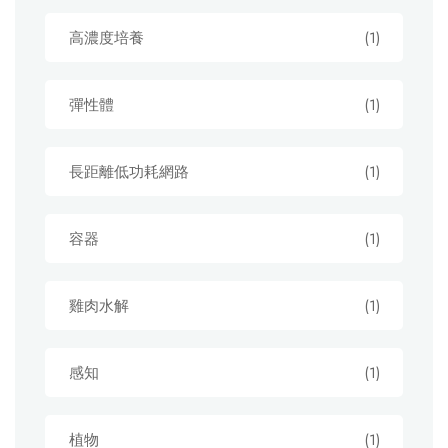
高濃度培養
(1)
彈性體
(1)
長距離低功耗網路
(1)
容器
(1)
雞肉水解
(1)
感知
(1)
植物
(1)