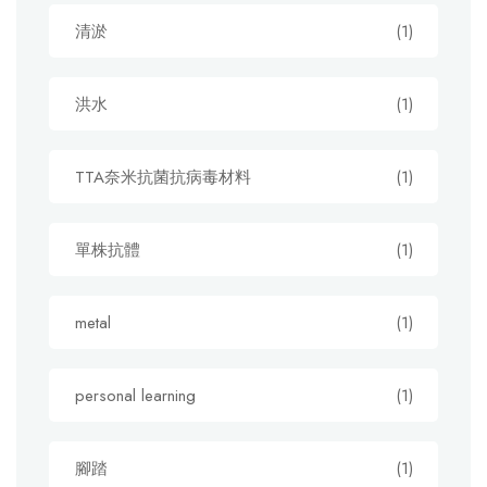
清淤
(1)
洪水
(1)
TTA奈米抗菌抗病毒材料
(1)
單株抗體
(1)
metal
(1)
personal learning
(1)
腳踏
(1)