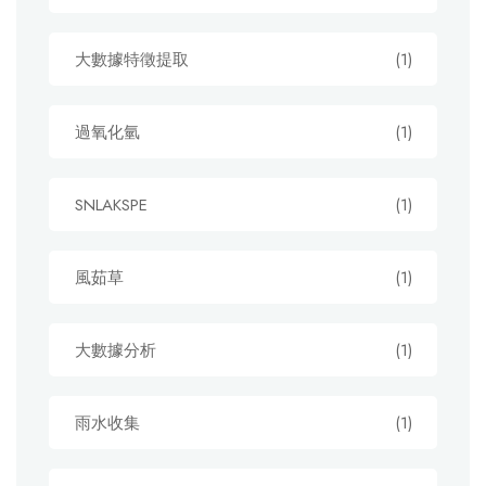
大數據特徵提取
(1)
過氧化氫
(1)
SNLAKSPE
(1)
風茹草
(1)
大數據分析
(1)
雨水收集
(1)