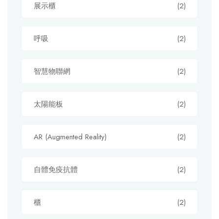
展示櫃
(2)
呼吸
(2)
智慧物聯網
(2)
太陽能板
(2)
AR (Augmented Reality)
(2)
自體免疫抗體
(2)
櫃
(2)