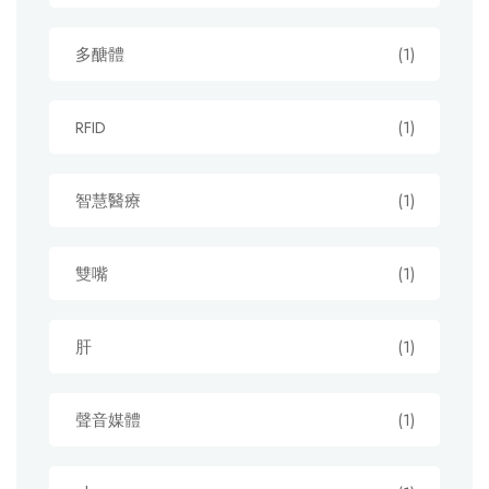
多醣體
(1)
RFID
(1)
智慧醫療
(1)
雙嘴
(1)
肝
(1)
聲音媒體
(1)