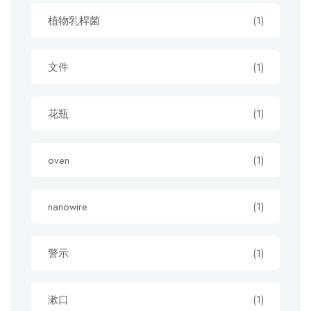
植物乳桿菌
(1)
文件
(1)
花瓶
(1)
oven
(1)
nanowire
(1)
警示
(1)
漱口
(1)