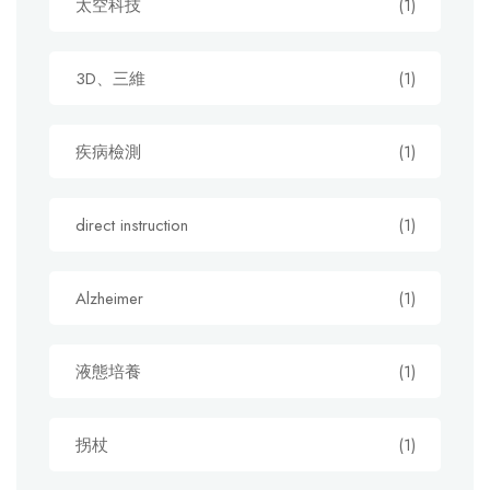
太空科技
(1)
3D、三維
(1)
疾病檢測
(1)
direct instruction
(1)
Alzheimer
(1)
液態培養
(1)
拐杖
(1)