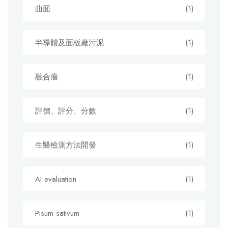
曲面
(1)
半導體及面板廠污泥
(1)
融合瘤
(1)
評價、評分、分數
(1)
生醫檢測方法開發
(1)
AI evaluation
(1)
Pisum sativum
(1)