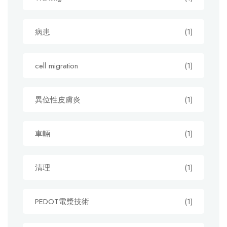
病患
(1)
cell migration
(1)
異位性皮膚炎
(1)
車輛
(1)
清理
(1)
PEDOT電漿技術
(1)