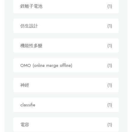
鋰離子電池
(1)
仿生設計
(1)
機能性多醣
(1)
OMO (online merge offline)
(1)
神經
(1)
classifie
(1)
電容
(1)