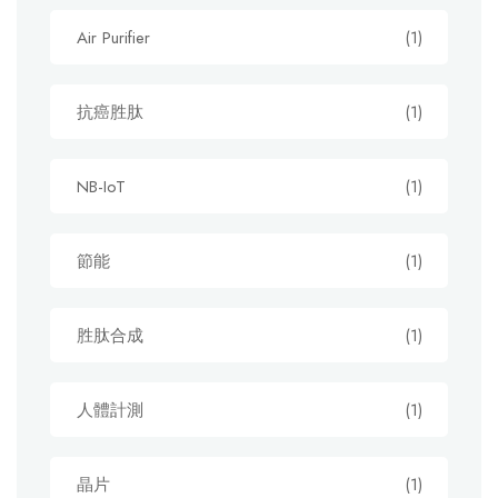
Air Purifier
(1)
抗癌胜肽
(1)
NB-IoT
(1)
節能
(1)
胜肽合成
(1)
人體計測
(1)
晶片
(1)