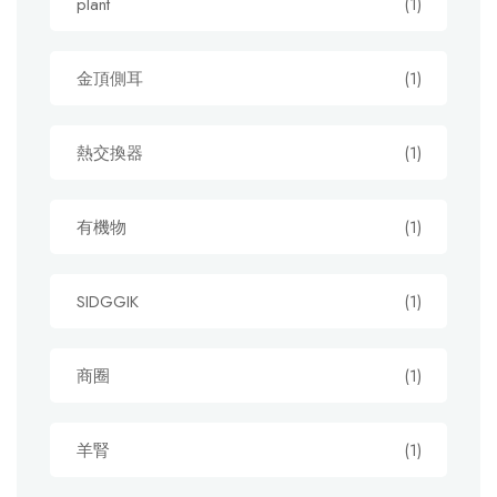
plant
(1)
金頂側耳
(1)
熱交換器
(1)
有機物
(1)
SIDGGIK
(1)
商圈
(1)
羊腎
(1)