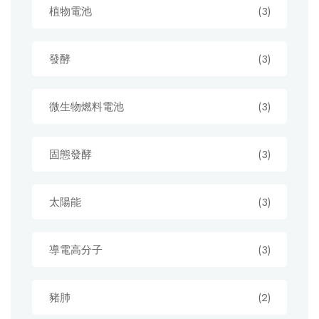
植物電池
(3)
發酵
(3)
微生物燃料電池
(3)
固態發酵
(3)
太陽能
(3)
導電高分子
(3)
豬肺
(2)