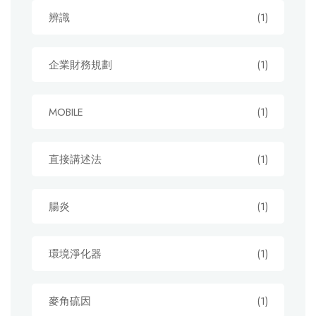
辨識
(1)
企業財務規劃
(1)
MOBILE
(1)
直接講述法
(1)
腸炎
(1)
環境淨化器
(1)
麥角硫因
(1)