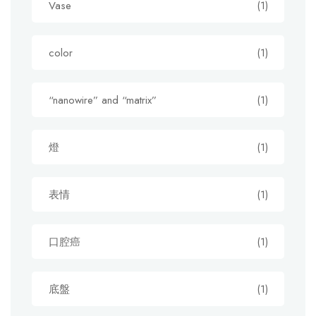
Vase
(1)
color
(1)
“nanowire” and “matrix”
(1)
燈
(1)
表情
(1)
口腔癌
(1)
底盤
(1)