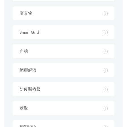
廢棄物
(1)
Smart Grid
(1)
血糖
(1)
循環經濟
(1)
防疫醫療級
(1)
萃取
(1)