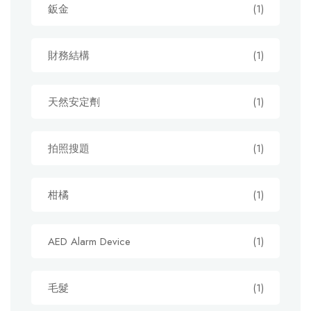
鈑金
(1)
財務結構
(1)
天然安定劑
(1)
拍照搜題
(1)
柑橘
(1)
AED Alarm Device
(1)
毛髮
(1)