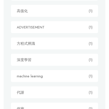
高值化
(1)
ADVERTISEMENT
(1)
方程式辨識
(1)
深度學習
(1)
machine learning
(1)
代謝
(1)
保密
(1)