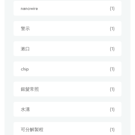
nanowire
(1)
警示
(1)
漱口
(1)
chip
(1)
銀髮常照
(1)
水溝
(1)
可分解製程
(1)