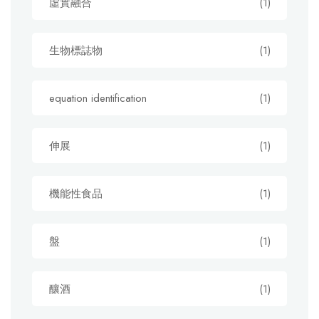
虛實融合
(1)
生物標誌物
(1)
equation identification
(1)
伸展
(1)
機能性食品
(1)
盤
(1)
釀酒
(1)