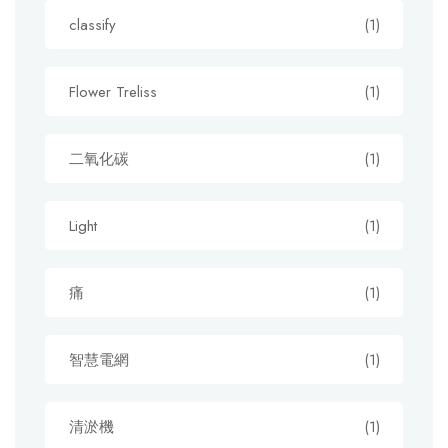
classify
(1)
Flower Treliss
(1)
二氧化碳
(1)
Light
(1)
痛
(1)
智慧電網
(1)
清淤機
(1)