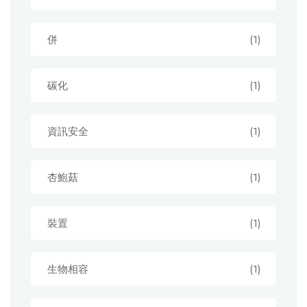
併
(1)
碳化
(1)
資訊安全
(1)
杏鮑菇
(1)
裝置
(1)
生物相容
(1)