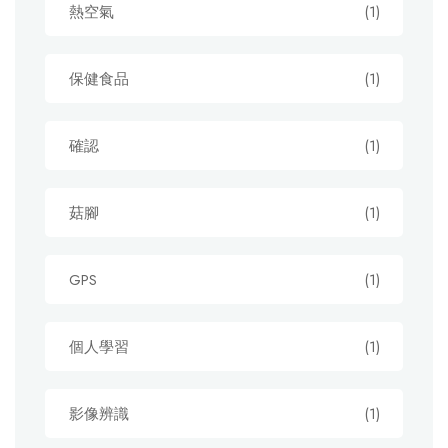
熱空氣
(1)
保健食品
(1)
確認
(1)
菇腳
(1)
GPS
(1)
個人學習
(1)
影像辨識
(1)