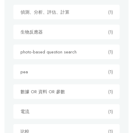
偵測、分析、評估、計算
(1)
生物反應器
(1)
photo-based question search
(1)
pea
(1)
數據 OR 資料 OR 參數
(1)
電流
(1)
比較
(1)