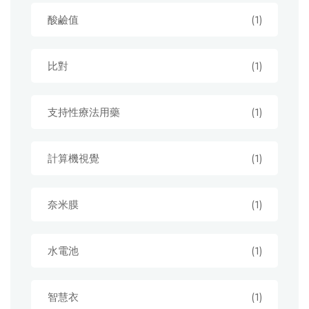
酸鹼值
(1)
比對
(1)
支持性療法用藥
(1)
計算機視覺
(1)
奈米膜
(1)
水電池
(1)
智慧衣
(1)