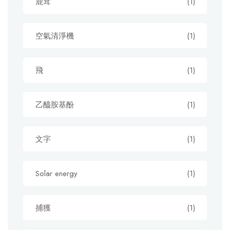
鹿茸
(1)
空氣清淨機
(1)
飛
(1)
乙醯胺基酚
(1)
文字
(1)
Solar energy
(1)
捕獲
(1)