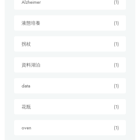
Alzheimer
(1)
液態培養
(1)
拐杖
(1)
資料湖泊
(1)
data
(1)
花瓶
(1)
oven
(1)