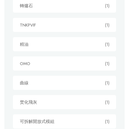
轉爐石
(1)
TNKPVIF
(1)
精油
(1)
OMO
(1)
曲線
(1)
焚化飛灰
(1)
可拆解開放式模組
(1)