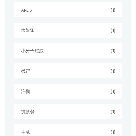
ARDS
(1)
水龍頭
(1)
小分子胜肽
(1)
機密
(1)
許願
(1)
抗疲勞
(1)
生成
(1)