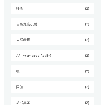
呼吸
(2)
自體免疫抗體
(2)
太陽能板
(2)
AR (Augmented Reality)
(2)
櫃
(2)
固體
(2)
絲狀真菌
(2)