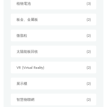
植物電池
(3)
板金、金屬板
(2)
微脂粒
(2)
太陽能板回收
(2)
VR (Virtual Reality)
(2)
展示櫃
(2)
智慧物聯網
(2)