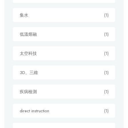
集水
(1)
低溫熔融
(1)
太空科技
(1)
3D、三維
(1)
疾病檢測
(1)
direct instruction
(1)