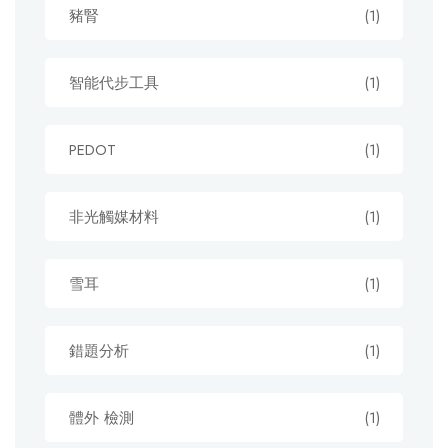
豬腎
(1)
智能代步工具
(1)
PEDOT
(1)
非光觸媒材料
(1)
雪耳
(1)
錯題分析
(1)
體外 檢測
(1)