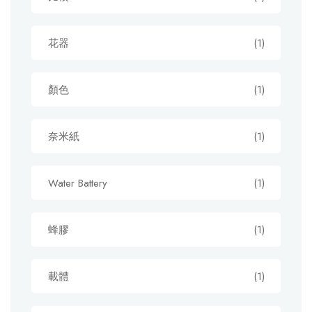
花器
(1)
顏色
(1)
奈米紙
(1)
Water Battery
(1)
蜂膠
(1)
載體
(1)