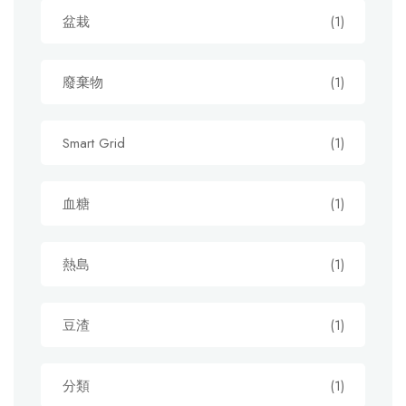
盆栽
(1)
廢棄物
(1)
Smart Grid
(1)
血糖
(1)
熱島
(1)
豆渣
(1)
分類
(1)