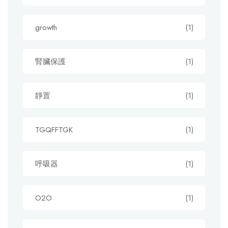
growth
(1)
腎臟保護
(1)
靜置
(1)
TGQFFTGK
(1)
呼吸器
(1)
O2O
(1)